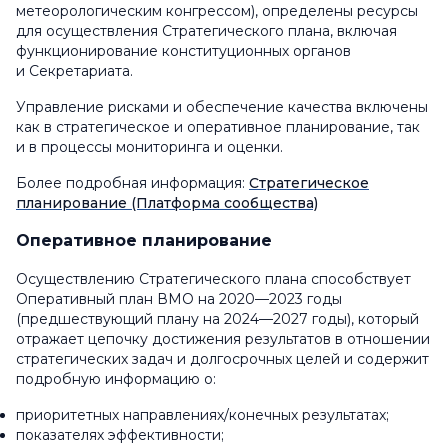
метеорологическим конгрессом), определены ресурсы
для осуществления Стратегического плана, включая
функционирование конституционных органов
и Секретариата.
Управление рисками и обеспечение качества включены
как в стратегическое и оперативное планирование, так
и в процессы мониторинга и оценки.
Более подробная информация:
Стратегическое
планирование (Платформа сообщества)
Оперативное планирование
Осуществлению Стратегического плана способствует
Оперативный план ВМО на 2020—2023 годы
(предшествующий плану на 2024—2027 годы), который
отражает цепочку достижения результатов в отношении
стратегических задач и долгосрочных целей и содержит
подробную информацию о:
приоритетных направлениях/конечных результатах;
показателях эффективности;