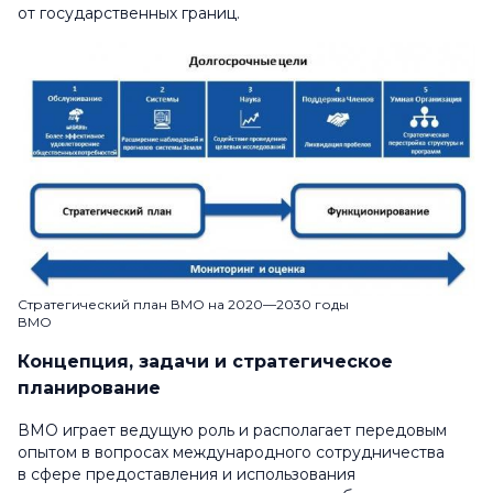
от государственных границ.
Стратегический план ВМО на 2020—2030 годы
ВМО
Концепция, задачи и стратегическое
планирование
ВМО играет ведущую роль и располагает передовым
опытом в вопросах международного сотрудничества
в сфере предоставления и использования