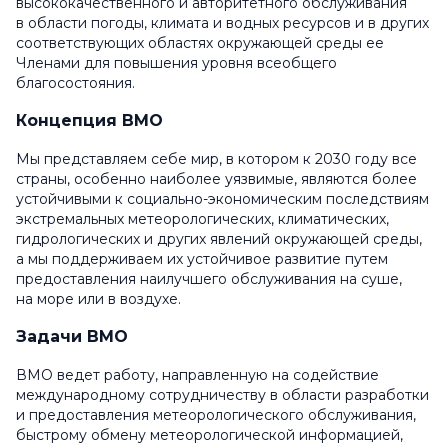
высококачественного и авторитетного обслуживания
в области погоды, климата и водных ресурсов и в других
соответствующих областях окружающей среды ее
Членами для повышения уровня всеобщего
благосостояния.
Концепция ВМО
Мы представляем себе мир, в котором к 2030 году все
страны, особенно наиболее уязвимые, являются более
устойчивыми к социально-экономическим последствиям
экстремальных метеорологических, климатических,
гидрологических и других явлений окружающей среды,
а мы поддерживаем их устойчивое развитие путем
предоставления наилучшего обслуживания на суше,
на море или в воздухе.
Задачи ВМО
ВМО ведет работу, направленную на содействие
международному сотрудничеству в области разработки
и предоставления метеорологического обслуживания,
быстрому обмену метеорологической информацией,