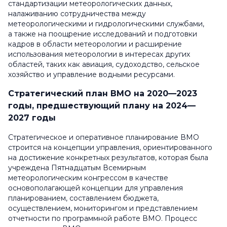
стандартизации метеорологических данных,
налаживанию сотрудничества между
метеорологическими и гидрологическими службами,
а также на поощрение исследований и подготовки
кадров в области метеорологии и расширение
использования метеорологии в интересах других
областей, таких как авиация, судоходство, сельское
хозяйство и управление водными ресурсами.
Стратегический план ВМО на 2020—2023
годы, предшествующий плану на 2024—
2027 годы
Стратегическое и оперативное планирование ВМО
строится на концепции управления, ориентированного
на достижение конкретных результатов, которая была
учреждена Пятнадцатым Всемирным
метеорологическим конгрессом в качестве
основополагающей концепции для управления
планированием, составлением бюджета,
осуществлением, мониторингом и представлением
отчетности по программной работе ВМО. Процесс