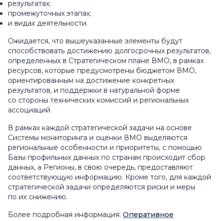
результатах;
промежуточных этапах;
и видах деятельности.
Ожидается, что вышеуказанные элементы будут
способствовать достижению долгосрочных результатов,
определенных в Стратегическом плане ВМО, в рамках
ресурсов, которые предусмотрены бюджетом ВМО,
ориентированным на достижение конкретных
результатов, и поддержки в натуральной форме
со стороны технических комиссий и региональных
ассоциаций.
В рамках каждой стратегической задачи на основе
Системы мониторинга и оценки ВМО выделяются
региональные особенности и приоритеты, с помощью
Базы профильных данных по странам происходит сбор
данных, а Регионы, в свою очередь, предоставляют
соответствующую информацию. Кроме того, для каждой
стратегической задачи определяются риски и меры
по их снижению.
Более подробная информация:
Оперативное