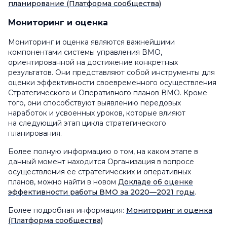
планирование (Платформа сообщества)
Мониторинг и оценка
Мониторинг и оценка являются важнейшими
компонентами системы управления ВМО,
ориентированной на достижение конкретных
результатов. Они представляют собой инструменты для
оценки эффективности своевременного осуществления
Стратегического и Оперативного планов ВМО. Кроме
того, они способствуют выявлению передовых
наработок и усвоенных уроков, которые влияют
на следующий этап цикла стратегического
планирования.
Более полную информацию о том, на каком этапе в
данный момент находится Организация в вопросе
осуществления ее стратегических и оперативных
планов, можно найти в новом
Докладе об оценке
эффективности работы ВМО за 2020—2021 годы
.
Более подробная информация:
Мониторинг и оценка
(Платформа сообщества)