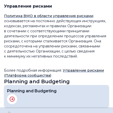
Управление рисками
Политика ВМО в области управления рисками
основывается на постоянно действующих инструкциях,
кодексах, регламентах и правилах Организации
в сочетании с соответствующими принципами
деятельности при определении процессов управления
рисками, с которыми сталкивается Организация. Она
сосредоточена на управлении рисками, связанными
с деятельностью Организации, с целью сведения
к минимуму их негативных последствий.
Более подробная информация:
Управление рисками
(Платформа сообщества)
Planning and Budgeting
Planning and Budgeting