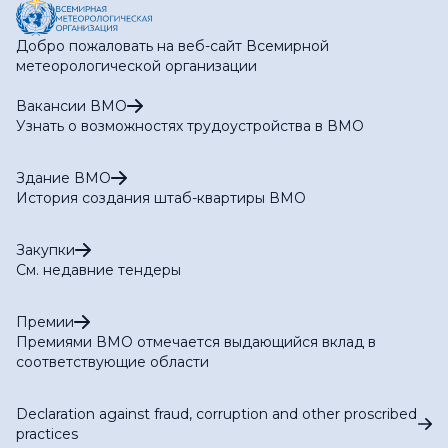
Добро пожаловать на веб-сайт Всемирной
метеорологической организации
Вакансии ВМО
Узнать о возможностях трудоустройства в ВМО
Здание ВМО
История создания штаб-квартиры ВМО
Закупки
См. недавние тендеры
Премии
Премиями ВМО отмечается выдающийся вклад в
соответствующие области
Declaration against fraud, corruption and other proscribed
practices