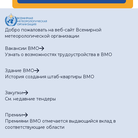
Добро пожаловать на веб-сайт Всемирной
метеорологической организации
Вакансии ВМО
Узнать о возможностях трудоустройства в ВМО
Здание ВМО
История создания штаб-квартиры ВМО
Закупки
См. недавние тендеры
Премии
Премиями ВМО отмечается выдающийся вклад в
соответствующие области