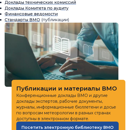
Доклады технических комиссий
Доклады Комитета по аудиту
Финансовые ведомости
Стандарты ВМО
(публикации)
Публикации и материалы ВМО
Конференционные доклады ВМО и другие
доклады экспертов, рабочие документы,
журналы, информационные бюллетени и досье
по вопросам метеорологии в разных странах
доступны в электронном формате.
Посетить электронную библиотеку ВМО