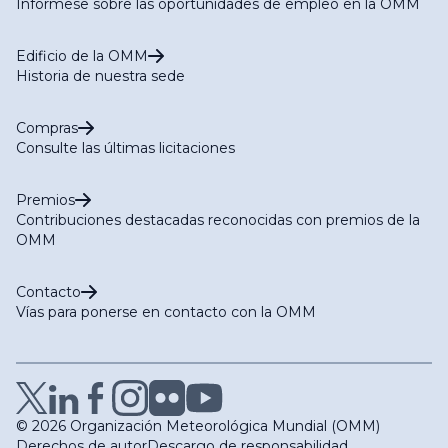
Infórmese sobre las oportunidades de empleo en la OMM
Edificio de la OMM
Historia de nuestra sede
Compras
Consulte las últimas licitaciones
Premios
Contribuciones destacadas reconocidas con premios de la
OMM
Contacto
Vías para ponerse en contacto con la OMM
© 2026 Organización Meteorológica Mundial (OMM)
Derechos de autor
Descargo de responsabilidad