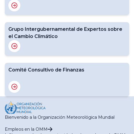
Grupo Intergubernamental de Expertos sobre
el Cambio Climático
Comité Consultivo de Finanzas
Bienvenido a la Organización Meteorológica Mundial
Empleos en la OMM