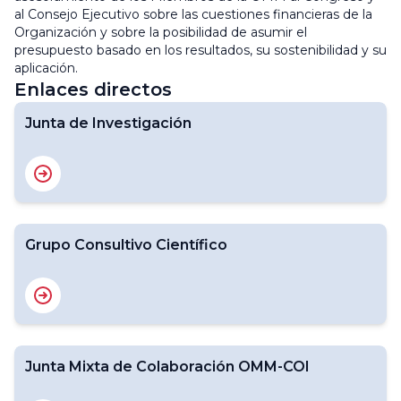
al Consejo Ejecutivo sobre las cuestiones financieras de la
Organización y sobre la posibilidad de asumir el
presupuesto basado en los resultados, su sostenibilidad y su
aplicación.
Enlaces directos
Junta de Investigación
Grupo Consultivo Científico
Junta Mixta de Colaboración OMM-COI