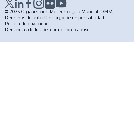
© 2026 Organización Meteorológica Mundial (OMM)
Derechos de autor
Descargo de responsabilidad
Política de privacidad
Denuncias de fraude, corrupción o abuso