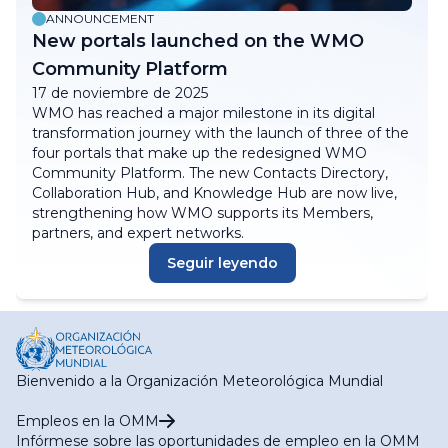
ANNOUNCEMENT
New portals launched on the WMO
Community Platform
17 de noviembre de 2025
WMO has reached a major milestone in its digital
transformation journey with the launch of three of the
four portals that make up the redesigned WMO
Community Platform. The new Contacts Directory,
Collaboration Hub, and Knowledge Hub are now live,
strengthening how WMO supports its Members,
partners, and expert networks.
Seguir leyendo
Bienvenido a la Organización Meteorológica Mundial
Empleos en la OMM
Infórmese sobre las oportunidades de empleo en la OMM