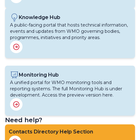
Image
Knowledge Hub
A public-facing portal that hosts technical information,
events and updates from WMO governing bodies,
programmes, initiatives and priority areas.
Image
Monitoring Hub
A unified portal for WMO monitoring tools and
reporting systems. The full Monitoring Hub is under
development. Access the preview version here.
Need help?
Contacts Directory Help Section