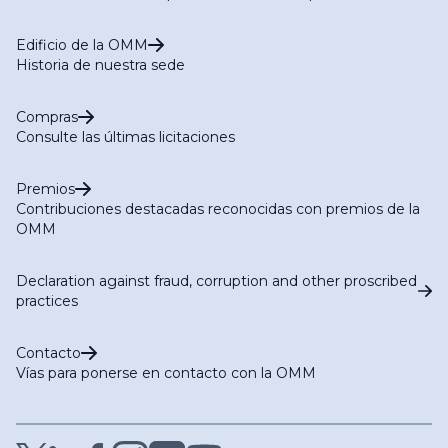
Edificio de la OMM
Historia de nuestra sede
Compras
Consulte las últimas licitaciones
Premios
Contribuciones destacadas reconocidas con premios de la
OMM
Declaration against fraud, corruption and other proscribed
practices
Contacto
Vías para ponerse en contacto con la OMM