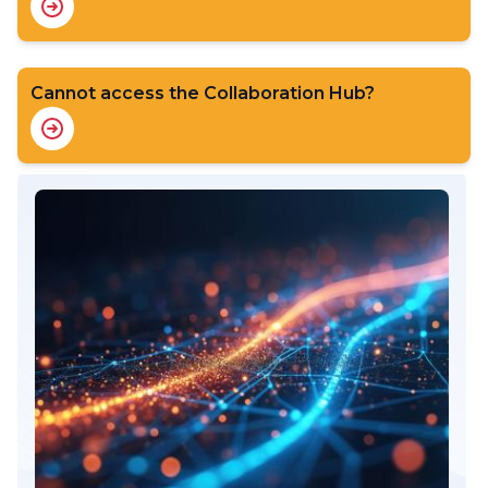
Cannot access the Collaboration Hub?