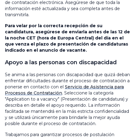
de contratación electrónica. Asegúrese de que toda la
información esté actualizada y sea completa antes de
transmitirla.
Para velar por la correcta recepción de su
candidatura, asegúrese de enviarla antes de las 12 de
la noche CET (hora de Europa Central) del día en el
que venza el plazo de presentación de candidaturas
indicado en el anuncio de vacante.
Apoyo a las personas con discapacidad
Se anima a las personas con discapacidad que quizá deban
enfrentar dificultades durante el proceso de contratación a
ponerse en contacto con el
Servicio de Asistencia para
Procesos de Contratación
. Seleccione la categoría
"Application to a vacancy" (Presentación de candidatura) y
describa en detalle el apoyo requerido. La información
facilitada se mantendrá en la más estricta confidencialidad
y se utilizará únicamente para brindarle la mejor ayuda
posible durante el proceso de contratación.
Trabajamos para garantizar procesos de postulación