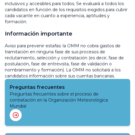
inclusivos y accesibles para todos. Se evaluará a todos los
candidatos en función de los requisitos exigidos para cubrir
cada vacante en cuanto a experiencia, aptitudes y
formación.
Información importante
Aviso para prevenir estafas: la OMM no cobra gastos de
tramitación en ninguna fase de sus procesos de
reclutamiento, selección y contratación (es decir, fase de
postulación, fase de entrevista, fase de validación o
nombramiento y formación). La OMM no solicitará a los
candidatos información sobre sus cuentas bancarias.
Preguntas frecuentes
Preguntas frecuentes sobre el proceso de
contratación en la Organización Meteorológica
Mundial