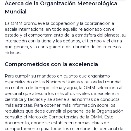
Acerca de la Organización Meteorológica
Mundial
La OMM promueve la cooperación y la coordinación a
escala internacional en todo aquello relacionado con el
estado y el comportamiento de la atmósfera del planeta, su
interacción con la tierra y los océanos, el tiempo y el clima
que genera, y la consiguiente distribución de los recursos
hídricos.
Comprometidos con la excelencia
Para cumplir su mandato en cuanto que organismo
especializado de las Naciones Unidas y autoridad mundial
en materia de tiempo, clima y agua, la OMM selecciona al
personal que atesora los más altos niveles de excelencia
científica y técnica y se atiene a las normas de conducta
más estrictas. Para obtener más información sobre los
requisitos que debe cumplir el personal de la Organización,
consulte el Marco de Competencias de la OMM. Este
documento, donde se establecen normas claras de
comportamiento para todos los miembros del personal de