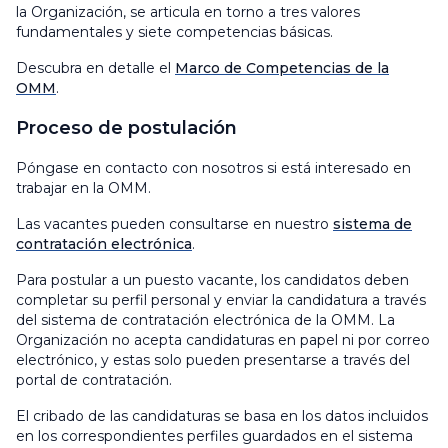
la Organización, se articula en torno a tres valores
fundamentales y siete competencias básicas.
Descubra en detalle el
Marco de Competencias de la
OMM
.
Proceso de postulación
Póngase en contacto con nosotros si está interesado en
trabajar en la OMM.
Las vacantes pueden consultarse en nuestro
sistema de
contratación electrónica
.
Para postular a un puesto vacante, los candidatos deben
completar su perfil personal y enviar la candidatura a través
del sistema de contratación electrónica de la OMM. La
Organización no acepta candidaturas en papel ni por correo
electrónico, y estas solo pueden presentarse a través del
portal de contratación.
El cribado de las candidaturas se basa en los datos incluidos
en los correspondientes perfiles guardados en el sistema