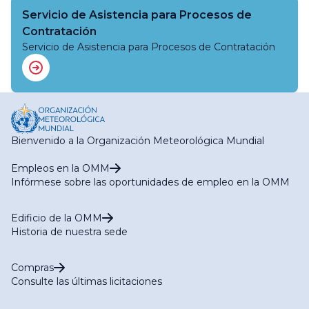
Servicio de Asistencia para Procesos de
Contratación
Servicio de Asistencia para Procesos de Contratación
Bienvenido a la Organización Meteorológica Mundial
Empleos en la OMM
Infórmese sobre las oportunidades de empleo en la OMM
Edificio de la OMM
Historia de nuestra sede
Compras
Consulte las últimas licitaciones