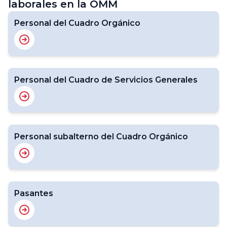
laborales en la OMM
Personal del Cuadro Orgánico
Personal del Cuadro de Servicios Generales
Personal subalterno del Cuadro Orgánico
Pasantes