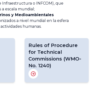
e Infraestructura o INFCOM), que
s a escala mundial;
arinos y Medioambientales
nizados a nivel mundial en la esfera
s actividades humanas.
Rules of Procedure
for Technical
Commissions (WMO-
No. 1240)