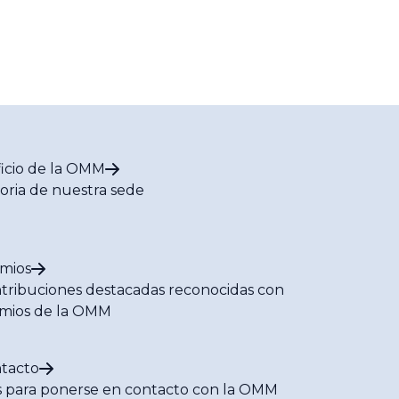
ficio de la OMM
toria de nuestra sede
mios
tribuciones destacadas reconocidas con
mios de la OMM
tacto
s para ponerse en contacto con la OMM