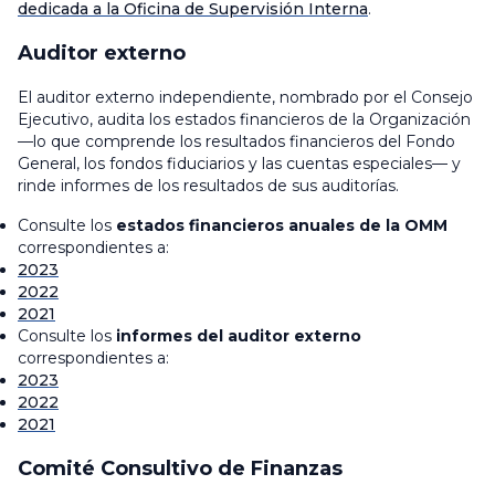
dedicada a la Oficina de Supervisión Interna
.
Auditor externo
El auditor externo independiente, nombrado por el Consejo
Ejecutivo, audita los estados financieros de la Organización
—lo que comprende los resultados financieros del Fondo
General, los fondos fiduciarios y las cuentas especiales— y
rinde informes de los resultados de sus auditorías.
Consulte los
estados financieros anuales de la OMM
correspondientes a:
2023
2022
2021
Consulte los
informes del auditor externo
correspondientes a:
2023
2022
2021
Comité Consultivo de Finanzas