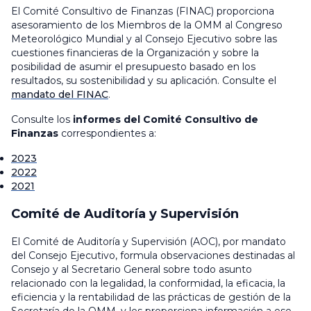
El Comité Consultivo de Finanzas (FINAC) proporciona
asesoramiento de los Miembros de la OMM al Congreso
Meteorológico Mundial y al Consejo Ejecutivo sobre las
cuestiones financieras de la Organización y sobre la
posibilidad de asumir el presupuesto basado en los
resultados, su sostenibilidad y su aplicación. Consulte el
mandato del FINAC
.
Consulte los
informes del Comité Consultivo de
Finanzas
correspondientes a:
2023
2022
2021
Comité de Auditoría y Supervisión
El Comité de Auditoría y Supervisión (AOC), por mandato
del Consejo Ejecutivo, formula observaciones destinadas al
Consejo y al Secretario General sobre todo asunto
relacionado con la legalidad, la conformidad, la eficacia, la
eficiencia y la rentabilidad de las prácticas de gestión de la