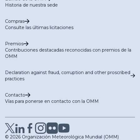
Historia de nuestra sede
Compras
Consulte las últimas licitaciones
Premios
Contribuciones destacadas reconocidas con premios de la
OMM
Declaration against fraud, corruption and other proscribed
practices
Contacto
Vías para ponerse en contacto con la OMM
© 2026 Organización Meteorológica Mundial (OMM)