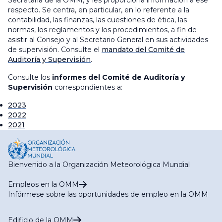
Secretaría de la OMM, y les proporciona información a ese
respecto. Se centra, en particular, en lo referente a la
contabilidad, las finanzas, las cuestiones de ética, las
normas, los reglamentos y los procedimientos, a fin de
asistir al Consejo y al Secretario General en sus actividades
de supervisión. Consulte el
mandato del Comité de
Auditoría y Supervisión
.
Consulte los
informes del Comité de Auditoría y
Supervisión
correspondientes a:
2023
2022
2021
Bienvenido a la Organización Meteorológica Mundial
Empleos en la OMM
Infórmese sobre las oportunidades de empleo en la OMM
Edificio de la OMM