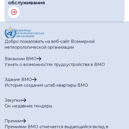
обслуживания
Добро пожаловать на веб-сайт Всемирной
метеорологической организации
Вакансии ВМО
Узнать о возможностях трудоустройства в ВМО
Здание ВМО
История создания штаб-квартиры ВМО
Закупки
См. недавние тендеры
Премии
Премиями ВМО отмечается выдающийся вклад в