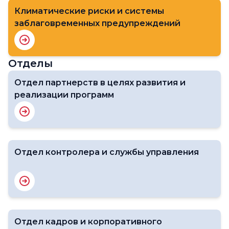
Климатические риски и системы
заблаговременных предупреждений
Отделы
Отдел партнерств в целях развития и
реализации программ
Отдел контролера и службы управления
Отдел кадров и корпоративного