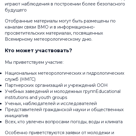
играют наблюдения в построении более безопасного
будущего
Отобранные материалы могут быть размещены по
каналам связи ВМО и в информационно-
просветительских материалах, посвященных
Всемирному метеорологическому дню.
Кто может участвовать?
Мы приветствуем участие:
Национальных метеорологических и гидрологических
служб (НМГС)
Партнерских организаций и учреждений ООН
Учебных заведений и молодежных группEducational
institutions and youth groups
Ученых, наблюдателей и исследователей
Представителей гражданской науки и общественных
инициатив
Всех, кто увлечен вопросами погоды, воды и климата
Особенно приветствуются заявки от молодежи и