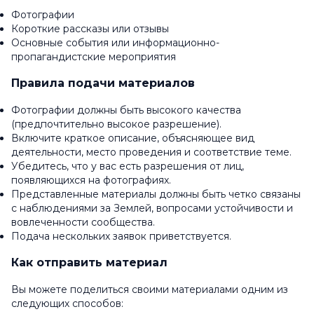
Фотографии
Короткие рассказы или отзывы
Основные события или информационно-
пропагандистские мероприятия
Правила подачи материалов
Фотографии должны быть высокого качества
(предпочтительно высокое разрешение).
Включите краткое описание, объясняющее вид
деятельности, место проведения и соответствие теме.
Убедитесь, что у вас есть разрешения от лиц,
появляющихся на фотографиях.
Представленные материалы должны быть четко связаны
с наблюдениями за Землей, вопросами устойчивости и
вовлеченности сообщества.
Подача нескольких заявок приветствуется.
Как отправить материал
Вы можете поделиться своими материалами одним из
следующих способов: