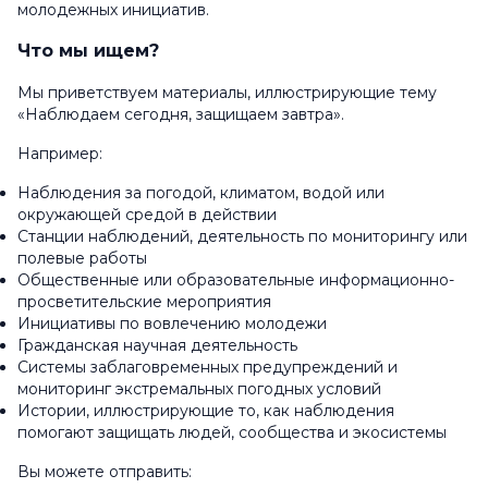
молодежных инициатив.
Что мы ищем?
Мы приветствуем материалы, иллюстрирующие тему
«Наблюдаем сегодня, защищаем завтра».
Например:
Наблюдения за погодой, климатом, водой или
окружающей средой в действии
Станции наблюдений, деятельность по мониторингу или
полевые работы
Общественные или образовательные информационно-
просветительские мероприятия
Инициативы по вовлечению молодежи
Гражданская научная деятельность
Системы заблаговременных предупреждений и
мониторинг экстремальных погодных условий
Истории, иллюстрирующие то, как наблюдения
помогают защищать людей, сообщества и экосистемы
Вы можете отправить: