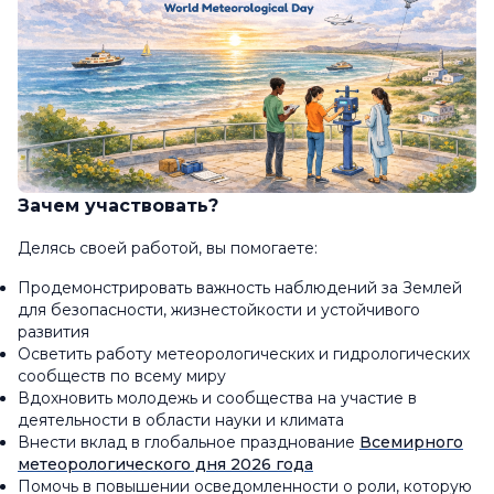
Зачем участвовать?
Делясь своей работой, вы помогаете:
Продемонстрировать важность наблюдений за Землей
для безопасности, жизнестойкости и устойчивого
развития
Осветить работу метеорологических и гидрологических
сообществ по всему миру
Вдохновить молодежь и сообщества на участие в
деятельности в области науки и климата
Внести вклад в глобальное празднование
Всемирного
метеорологического дня 2026 года
Помочь в повышении осведомленности о роли, которую