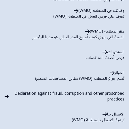
وظائف في المنظمة (WMO)
تعرف على فرص العمل في المنظمة (WMO)
مقر المنظمة (WMO)
القصة التي تروي كيف أصبح المقر الحالي هو مقرنا الرئيسي
المشتريات
عرض أحدث المناقصات
الجوائز
تُمنح جوائز المنظمة (WMO) مقابل المساهمات المتميزة
Declaration against fraud, corruption and other proscribed
practices
الاتصال بنا
كيفية الاتصال بالمنظمة (WMO)