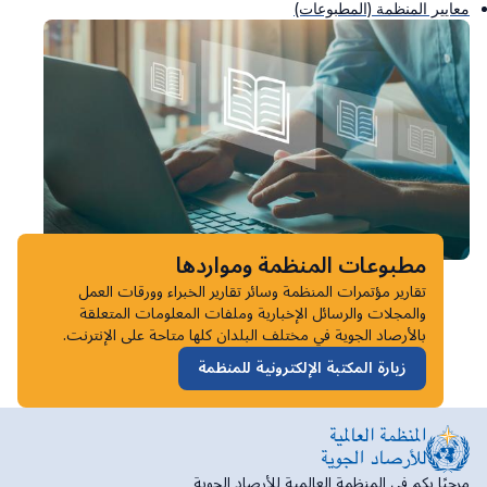
معايير المنظمة (المطبوعات)
مطبوعات المنظمة ومواردها
تقارير مؤتمرات المنظمة وسائر تقارير الخبراء وورقات العمل
والمجلات والرسائل الإخبارية وملفات المعلومات المتعلقة
بالأرصاد الجوية في مختلف البلدان كلها متاحة على الإنترنت.
زيارة المكتبة الإلكترونية للمنظمة
مرحبًا بكم في المنظمة العالمية للأرصاد الجوية