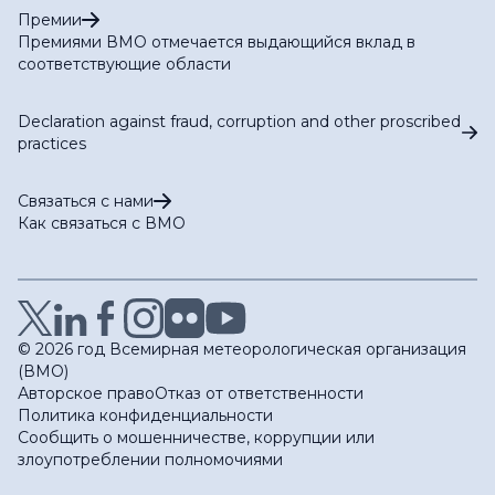
Премии
Премиями ВМО отмечается выдающийся вклад в
соответствующие области
Declaration against fraud, corruption and other proscribed
practices
Связаться с нами
Как связаться с ВМО
© 2026 год Всемирная метеорологическая организация
(ВМО)
Авторское право
Отказ от ответственности
Политика конфиденциальности
Сообщить о мошенничестве, коррупции или
злоупотреблении полномочиями