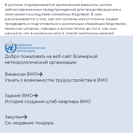
В ролике подчеркивается критическая важность систем
заблаговременных предупреждений для предотвращения и
смягчения последствий стихийных бедствий. В нем
рассказывается о том, как эти системы могут помочь людям
предвидеть и подготовиться к различным стихийным бедствиям,
таким как штормы, паводки и волны тепла, до того, как они
начнутся, что в конечном итоге спасет миллионы жизней.
Добро пожаловать на веб-сайт Всемирной
метеорологической организации
Вакансии ВМО
Узнать о возможностях трудоустройства в ВМО
Здание ВМО
История создания штаб-квартиры ВМО
Закупки
См. недавние тендеры