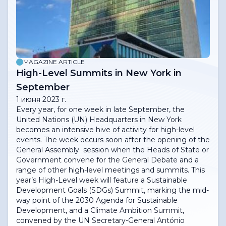
MAGAZINE ARTICLE
High-Level Summits in New York in
September
1 июня 2023 г.
Every year, for one week in late September, the
United Nations (UN) Headquarters in New York
becomes an intensive hive of activity for high-level
events. The week occurs soon after the opening of the
General Assembly session when the Heads of State or
Government convene for the General Debate and a
range of other high-level meetings and summits. This
year’s High-Level week will feature a Sustainable
Development Goals (SDGs) Summit, marking the mid-
way point of the 2030 Agenda for Sustainable
Development, and a Climate Ambition Summit,
convened by the UN Secretary-General António