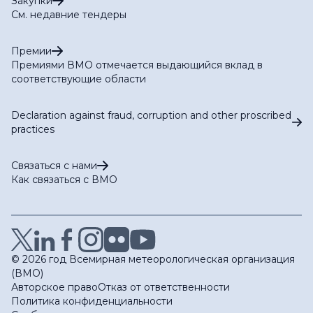
Закупки
См. недавние тендеры
Премии
Премиями ВМО отмечается выдающийся вклад в
соответствующие области
Declaration against fraud, corruption and other proscribed
practices
Связаться с нами
Как связаться с ВМО
© 2026 год Всемирная метеорологическая организация
(ВМО)
Авторское право
Отказ от ответственности
Политика конфиденциальности