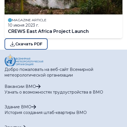
MAGAZINE ARTICLE
10 июня 2023 г.
CREWS East Africa Project Launch
Скачать PDF
Добро пожаловать на веб-сайт Всемирной
метеорологической организации
Вакансии ВМО
Узнать о возможностях трудоустройства в ВМО
Здание ВМО
История создания штаб-квартиры ВМО