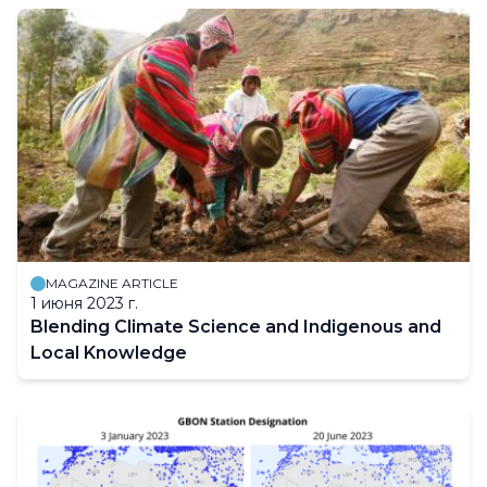
MAGAZINE ARTICLE
1 июня 2023 г.
Blending Climate Science and Indigenous and
Local Knowledge