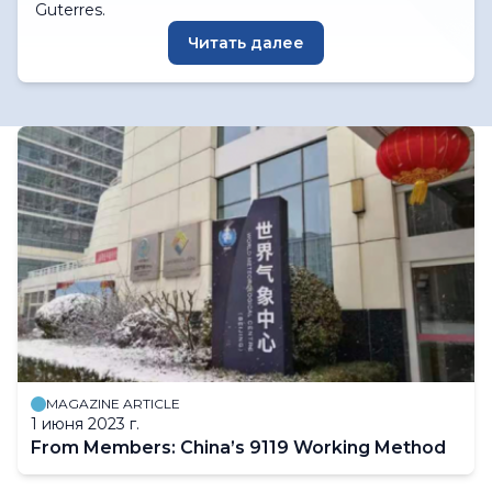
Guterres.
Читать далее
MAGAZINE ARTICLE
1 июня 2023 г.
From Members: China’s 9119 Working Method