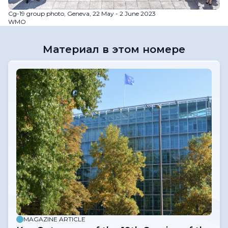
Cg-19 group photo, Geneva, 22 May - 2 June 2023
WMO
Материал в этом номере
MAGAZINE ARTICLE