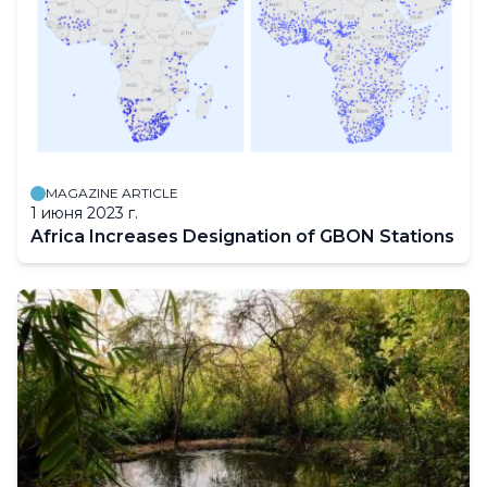
MAGAZINE ARTICLE
1 июня 2023 г.
Africa Increases Designation of GBON Stations