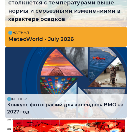
столкнется с температурами выше
нормы и серьезными изменениями в
характере осадков
ЖУРНАЛ
MeteoWorld - July 2026
IN FOCUS
Конкурс фотографий для календаря ВМО на
2027 год