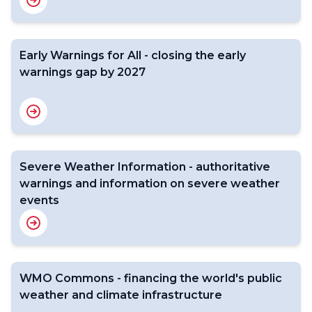
Early Warnings for All - closing the early
warnings gap by 2027
Severe Weather Information - authoritative
warnings and information on severe weather
events
WMO Commons - financing the world's public
weather and climate infrastructure