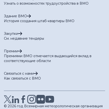
Узнать о возможностях трудоустройства в ВМО
Здание ВМО
История создания штаб-квартиры ВМО
Закупки
См. недавние тендеры
Премии
Премиями ВМО отмечается выдающийся вклад в
соответствующие области
Связаться с нами
Как связаться с ВМО
© 2026 год Всемирная метеорологическая организация