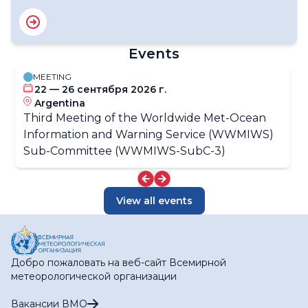
Events
MEETING
22 — 26 сентября 2026 г.
Argentina
Third Meeting of the Worldwide Met-Ocean
Information and Warning Service (WWMIWS)
Sub-Committee (WWMIWS-SubC-3)
View all events
Добро пожаловать на веб-сайт Всемирной
метеорологической организации
Вакансии ВМО