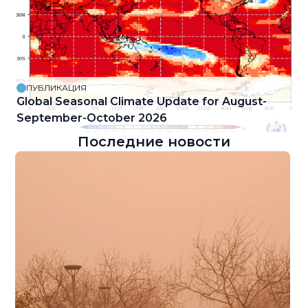
ПУБЛИКАЦИЯ
Global Seasonal Climate Update for August-
September-October 2026
Последние новости