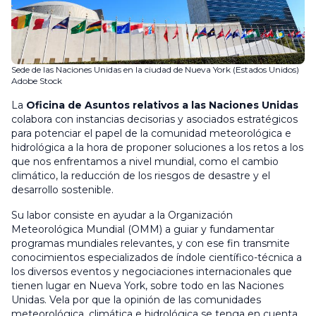
Sede de las Naciones Unidas en la ciudad de Nueva York (Estados Unidos)
Adobe Stock
La
Oficina de Asuntos relativos a las Naciones Unidas
colabora con instancias decisorias y asociados estratégicos
para potenciar el papel de la comunidad meteorológica e
hidrológica a la hora de proponer soluciones a los retos a los
que nos enfrentamos a nivel mundial, como el cambio
climático, la reducción de los riesgos de desastre y el
desarrollo sostenible.
Su labor consiste en ayudar a la Organización
Meteorológica Mundial (OMM) a guiar y fundamentar
programas mundiales relevantes, y con ese fin transmite
conocimientos especializados de índole científico-técnica a
los diversos eventos y negociaciones internacionales que
tienen lugar en Nueva York, sobre todo en las Naciones
Unidas. Vela por que la opinión de las comunidades
meteorológica, climática e hidrológica se tenga en cuenta