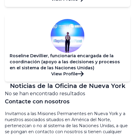
Roseline Devillier, funcionaria encargada de la
coordinación (apoyo a las decisiones y procesos
en el sistema de las Naciones Unidas)
View Profile
Noticias de la Oficina de Nueva York
No se han encontrado resultados
Contacte con nosotros
Invitamos a las Misiones Permanentes en Nueva York y a
nuestros asociados situados en América del Norte,
pertenezcan o no al sistema de las Naciones Unidas, a que
se pongan en contacto con nosotros si tienen cualquier