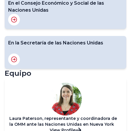
En el Consejo Económico y Social de las
Naciones Unidas
En la Secretaría de las Naciones Unidas
Equipo
Laura Paterson, representante y coordinadora de
la OMM ante las Naciones Unidas en Nueva York
View Profile