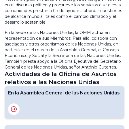
en el discurso político y promueve los servicios que dichas
comunidades prestan a fin de ayudar a abordar cuestiones
de alcance mundial, tales como el cambio climático y el
desarrollo sostenible.
En la Sede de las Naciones Unidas, la OMM actúa en
representación de sus Miembros. Para ello, colabora con
asociados y otros organismos de las Naciones Unidas, en
particular en el marco de la Asamblea General, el Consejo
Económico y Social y la Secretaría de las Naciones Unidas.
También presta apoyo a la Oficina Ejecutiva del Secretario
General de las Naciones Unidas, señor António Guterres.
Actividades de la Oficina de Asuntos
relativos a las Naciones Unidas
En la Asamblea General de las Naciones Unidas