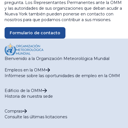
pregunta. Los Representantes Permanentes ante la OMM
y las autoridades de sus organizaciones que deban acudir a
Nueva York también pueden ponerse en contacto con
nosotros para que podamos contribuir a sus misiones.
Formulario de contacto
Bienvenido a la Organización Meteorológica Mundial
Empleos en la OMM
Infórmese sobre las oportunidades de empleo en la OMM
Edificio de la OMM
Historia de nuestra sede
Compras
Consulte las últimas licitaciones