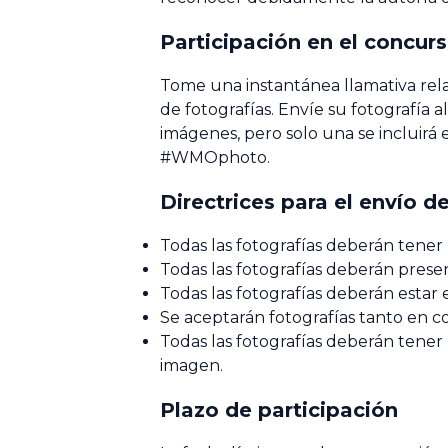
Participación en el concur
Tome una instantánea llamativa relac
de fotografías. Envíe su fotografía 
imágenes, pero solo una se incluirá en
#WMOphoto.
Directrices para el envío de
Todas las fotografías deberán tene
Todas las fotografías deberán prese
Todas las fotografías deberán estar 
Se aceptarán fotografías tanto en c
Todas las fotografías deberán tener 
imagen.
Plazo de participación