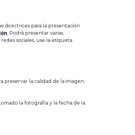
s directrices para la presentación
ión
. Podrá presentar varias
 redes sociales, use la etiqueta
 preservar la calidad de la imagen.
omado la fotografía y la fecha de la