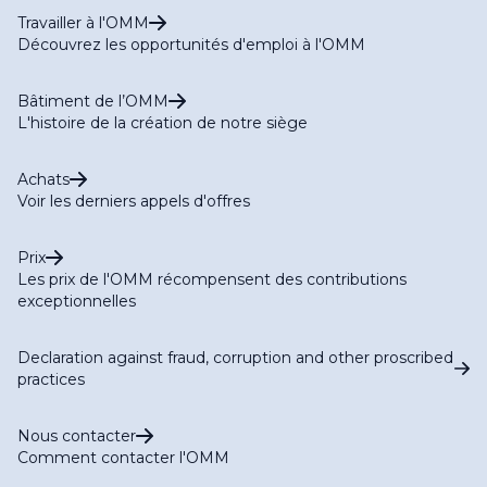
Travailler à l'OMM
Découvrez les opportunités d'emploi à l'OMM
Bâtiment de l’OMM
L'histoire de la création de notre siège
Achats
Voir les derniers appels d'offres
Prix
Les prix de l'OMM récompensent des contributions
exceptionnelles
Declaration against fraud, corruption and other proscribed
practices
Nous contacter
Comment contacter l'OMM