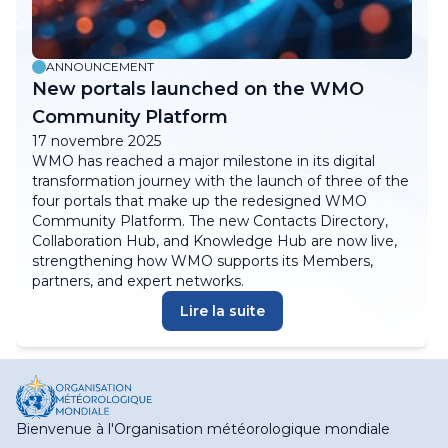
ANNOUNCEMENT
New portals launched on the WMO
Community Platform
17 novembre 2025
WMO has reached a major milestone in its digital
transformation journey with the launch of three of the
four portals that make up the redesigned WMO
Community Platform. The new Contacts Directory,
Collaboration Hub, and Knowledge Hub are now live,
strengthening how WMO supports its Members,
partners, and expert networks.
Lire la suite
Bienvenue à l'Organisation météorologique mondiale