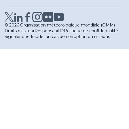
© 2026 Organisation météorologique mondiale (OMM)
Droits d'auteur
Responsabilité
Politique de confidentialité
Signaler une fraude, un cas de corruption ou un abus