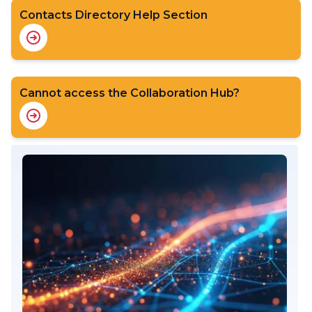
Contacts Directory Help Section
Cannot access the Collaboration Hub?