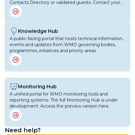
Contacts Directory or validated guests. Contact your
WMO focal point for support.
Image
Knowledge Hub
A public-facing portal that hosts technical information,
events and updates from WMO governing bodies,
programmes, initiatives and priority areas.
Image
Monitoring Hub
A unified portal for WMO monitoring tools and
reporting systems. The full Monitoring Hub is under
development. Access the preview version here.
Need help?