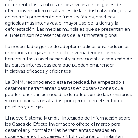
documenta los cambios en los niveles de los gases de
efecto invernadero resultantes de la industrialización, el uso
de energía procedente de fuentes fósiles, prácticas
agrícolas más intensivas, el mayor uso de la tierra y la
deforestación. Las medias mundiales que se presentan en
el Boletín son representativas de la atmósfera global.
La necesidad urgente de adoptar medidas para reducir las
emisiones de gases de efecto invernadero exige más
herramientas a nivel nacional y subnacional a disposición de
las partes interesadas para que puedan emprender
iniciativas eficaces y eficientes.
La OMM, reconociendo esta necesidad, ha empezado a
desarrollar herramientas basadas en observaciones que
pueden orientar las medidas de reducción de las emisiones
y corroborar sus resultados, por ejemplo en el sector del
petróleo y del gas.
El nuevo Sistema Mundial Integrado de Información sobre
los Gases de Efecto Invernadero ofrece el marco para
desarrollar y normalizar las herramientas basadas en
observaciones. Los países, a título voluntario, implantan