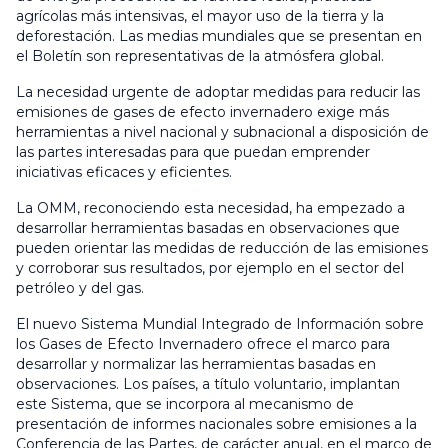
agrícolas más intensivas, el mayor uso de la tierra y la
deforestación. Las medias mundiales que se presentan en
el Boletín son representativas de la atmósfera global.
La necesidad urgente de adoptar medidas para reducir las
emisiones de gases de efecto invernadero exige más
herramientas a nivel nacional y subnacional a disposición de
las partes interesadas para que puedan emprender
iniciativas eficaces y eficientes.
La OMM, reconociendo esta necesidad, ha empezado a
desarrollar herramientas basadas en observaciones que
pueden orientar las medidas de reducción de las emisiones
y corroborar sus resultados, por ejemplo en el sector del
petróleo y del gas.
El nuevo Sistema Mundial Integrado de Información sobre
los Gases de Efecto Invernadero ofrece el marco para
desarrollar y normalizar las herramientas basadas en
observaciones. Los países, a título voluntario, implantan
este Sistema, que se incorpora al mecanismo de
presentación de informes nacionales sobre emisiones a la
Conferencia de las Partes, de carácter anual, en el marco de