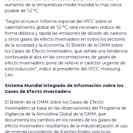
aumento de la temperatura media mundial lo más cerca
posible de 1,5 °C.
“Según el nuevo Informe especial del IPCC sobre el
calentamiento global de 1,5 °C, será necesario reducir de
forma drástica y rápida las emisiones de dióxido de carbono
y otros gases de efecto invernadero en todos los sectores
de la sociedad y la economía. El Boletín de la OMM sobre
los Gases de Efecto Invernadero, que señala una tendencia
continuada al alza en las concentraciones de gases de
efecto invernadero, pone de relieve el carácter urgente de
esta reducción”, indicó el presidente del IPCC, Hoesung
Lee.
Sistema Mundial Integrado de Información sobre los
Gases de Efecto Invernadero
El Boletín de la OMM sobre los Gases de Efecto
Invernadero se basa en las observaciones del Programa de
Vigilancia de la Atmósfera Global de la OMM, que
documenta los cambios en los niveles de los gases de
efecto invernadero resultantes de la industrialización, el uso
de energía procedente de fuentes fósiles, prácticas