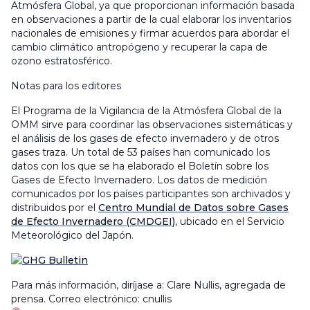
Atmósfera Global, ya que proporcionan información basada
en observaciones a partir de la cual elaborar los inventarios
nacionales de emisiones y firmar acuerdos para abordar el
cambio climático antropógeno y recuperar la capa de
ozono estratosférico.
Notas para los editores
El Programa de la Vigilancia de la Atmósfera Global de la
OMM sirve para coordinar las observaciones sistemáticas y
el análisis de los gases de efecto invernadero y de otros
gases traza. Un total de 53 países han comunicado los
datos con los que se ha elaborado el Boletín sobre los
Gases de Efecto Invernadero. Los datos de medición
comunicados por los países participantes son archivados y
distribuidos por el
Centro Mundial de Datos sobre Gases
de Efecto Invernadero (CMDGEI)
, ubicado en el Servicio
Meteorológico del Japón.
Para más información, diríjase a: Clare Nullis, agregada de
prensa. Correo electrónico:
cnullis