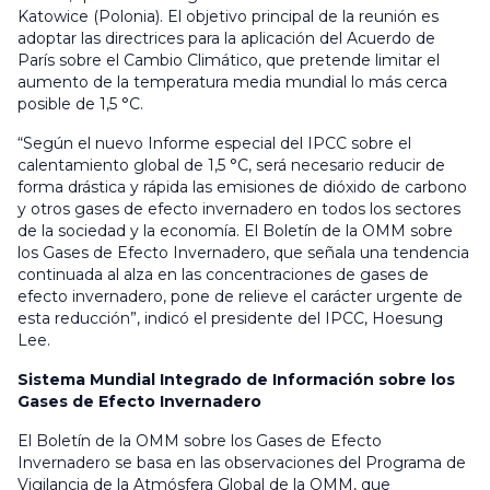
Katowice (Polonia). El objetivo principal de la reunión es
adoptar las directrices para la aplicación del Acuerdo de
París sobre el Cambio Climático, que pretende limitar el
aumento de la temperatura media mundial lo más cerca
posible de 1,5 °C.
“Según el nuevo Informe especial del IPCC sobre el
calentamiento global de 1,5 °C, será necesario reducir de
forma drástica y rápida las emisiones de dióxido de carbono
y otros gases de efecto invernadero en todos los sectores
de la sociedad y la economía. El Boletín de la OMM sobre
los Gases de Efecto Invernadero, que señala una tendencia
continuada al alza en las concentraciones de gases de
efecto invernadero, pone de relieve el carácter urgente de
esta reducción”, indicó el presidente del IPCC, Hoesung
Lee.
Sistema Mundial Integrado de Información sobre los
Gases de Efecto Invernadero
El Boletín de la OMM sobre los Gases de Efecto
Invernadero se basa en las observaciones del Programa de
Vigilancia de la Atmósfera Global de la OMM, que