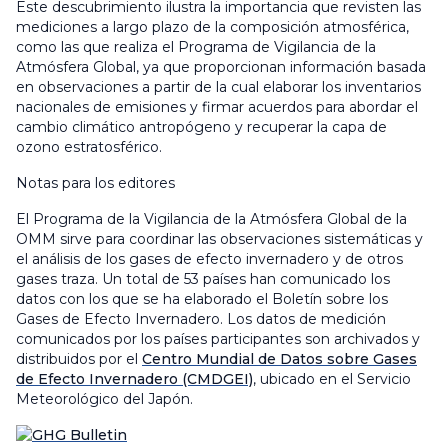
Este descubrimiento ilustra la importancia que revisten las
mediciones a largo plazo de la composición atmosférica,
como las que realiza el Programa de Vigilancia de la
Atmósfera Global, ya que proporcionan información basada
en observaciones a partir de la cual elaborar los inventarios
nacionales de emisiones y firmar acuerdos para abordar el
cambio climático antropógeno y recuperar la capa de
ozono estratosférico.
Notas para los editores
El Programa de la Vigilancia de la Atmósfera Global de la
OMM sirve para coordinar las observaciones sistemáticas y
el análisis de los gases de efecto invernadero y de otros
gases traza. Un total de 53 países han comunicado los
datos con los que se ha elaborado el Boletín sobre los
Gases de Efecto Invernadero. Los datos de medición
comunicados por los países participantes son archivados y
distribuidos por el
Centro Mundial de Datos sobre Gases
de Efecto Invernadero (CMDGEI)
, ubicado en el Servicio
Meteorológico del Japón.