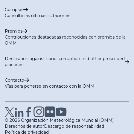
Compras
Consulte las últimas licitaciones
Premios
Contribuciones destacadas reconocidas con premios de la
OMM
Declaration against fraud, corruption and other proscribed
practices
Contacto
Vías para ponerse en contacto con la OMM
© 2026 Organización Meteorológica Mundial (OMM)
Derechos de autor
Descargo de responsabilidad
Política de privacidad