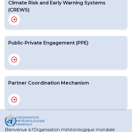
Climate Risk and Early Warning Systems
(CREWS)
Public-Private Engagement (PPE)
Partner Coordination Mechanism
Bienvenue à l'Organisation météorologique mondiale