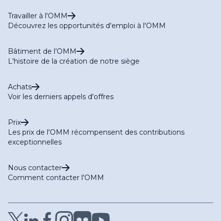
Travailler à l'OMM
Découvrez les opportunités d'emploi à l'OMM
Bâtiment de l’OMM
L'histoire de la création de notre siège
Achats
Voir les derniers appels d'offres
Prix
Les prix de l'OMM récompensent des contributions
exceptionnelles
Nous contacter
Comment contacter l'OMM