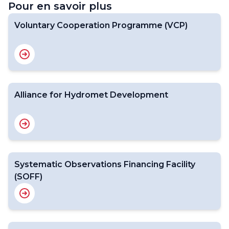
Pour en savoir plus
Voluntary Cooperation Programme (VCP)
Alliance for Hydromet Development
Systematic Observations Financing Facility
(SOFF)