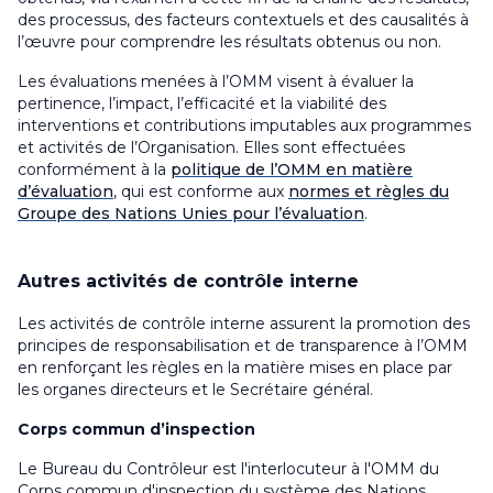
des processus, des facteurs contextuels et des causalités à
l’œuvre pour comprendre les résultats obtenus ou non
.
Les évaluations menées à l’OMM visent à évaluer la
pertinence, l’impact, l’efficacité et la viabilité des
interventions et contributions imputables aux programmes
et activités de l’Organisation. Elles sont effectuées
conformément à la
politique de l’OMM en matière
d’évaluation
, qui est conforme aux
normes et règles du
Groupe des Nations Unies pour l’évaluation
.
Autres activités de contrôle interne
Les activités de contrôle interne assurent la promotion des
principes de responsabilisation et de transparence à l’OMM
en renforçant les règles en la matière mises en place par
les organes directeurs et le Secrétaire général
.
Corps commun d’inspection
Le Bureau du Contrôleur est l'interlocuteur à l'OMM du
Corps commun d'inspection du système des Nations