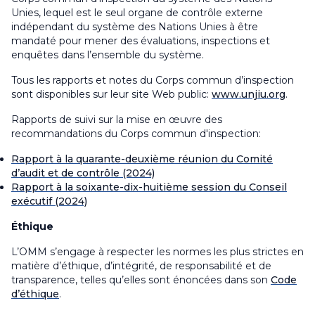
Unies, lequel est le seul organe de contrôle externe
indépendant du système des Nations Unies à être
mandaté pour mener des évaluations, inspections et
enquêtes dans l’ensemble du système.
Tous les rapports et notes du Corps commun d’inspection
sont disponibles sur leur site Web public
:
www.unjiu.org
.
Rapports de suivi sur la mise en œuvre des
recommandations du Corps commun d'inspection
:
Rapport à la quarante-deuxième réunion du Comité
d’audit et de contrôle (2024)
Rapport à la soixante-dix-huitième session du Conseil
exécutif (2024)
Éthique
L’OMM s’engage à respecter les normes les plus strictes en
matière d’éthique, d’intégrité, de responsabilité et de
transparence, telles qu’elles sont énoncées dans son
Code
d’éthique
.