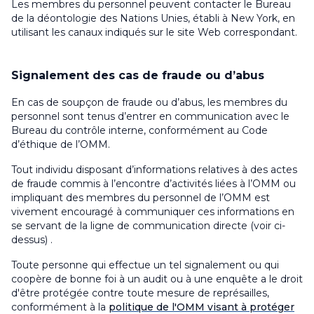
Les membres du personnel peuvent contacter le Bureau
de la déontologie des Nations Unies, établi à New York, en
utilisant les canaux indiqués sur le site Web correspondant
.
Signalement des cas de fraude ou d’abus
En cas de soupçon de fraude ou d’abus, les membres du
personnel sont tenus d’entrer en communication avec le
Bureau du contrôle interne, conformément au Code
d’éthique de l’OMM.
Tout individu disposant d’informations relatives à des actes
de fraude commis à l’encontre d’activités liées à l’OMM ou
impliquant des membres du personnel de l’OMM est
vivement encouragé à communiquer ces informations en
se servant de la ligne de communication directe (voir ci-
dessus)
.
Toute personne qui effectue un tel signalement ou qui
coopère de bonne foi à un audit ou à une enquête a le droit
d'être protégée contre toute mesure de représailles,
conformément à la
politique de l'OMM visant à protéger