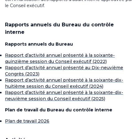
le Conseil exécutif
.
Rapports annuels du Bureau du contrôle
interne
Rapports annuels du Bureau
Rapport d’activité annuel présenté à la soixante-
quinzième session du Conseil exécutif (2022)
Rapport d’activité annuel présenté au Dix-neuvième
Congrès (2023)
Rapport d’activité annuel présenté à la soixante-dix-
huitième session du Conseil exécutif (2024)
Rapport d’activité annuel présenté à la soixante-dix-
neuvième session du Conseil exécutif (2025)
Plan de travail du Bureau du contrôle interne
Plan de travail 2026