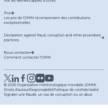
Voir les derniers appels d'offres
Prix
Les prix de l'OMM récompensent des contributions
exceptionnelles
Declaration against fraud, corruption and other proscribed
practices
Nous contacter
Comment contacter l'OMM
© 2026 Organisation météorologique mondiale (OMM)
Droits d'auteur
Responsabilité
Politique de confidentialité
Signaler une fraude, un cas de corruption ou un abus