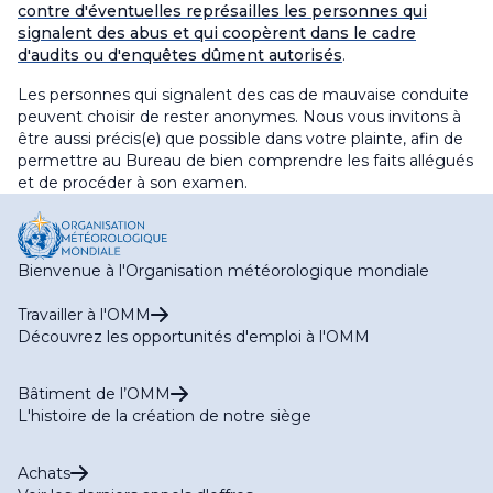
contre d'éventuelles représailles les personnes qui
signalent des abus et qui coopèrent dans le cadre
d'audits ou d'enquêtes dûment autorisés
.
Les personnes qui signalent des cas de mauvaise conduite
peuvent choisir de rester anonymes. Nous vous invitons à
être aussi précis(e) que possible dans votre plainte, afin de
permettre au Bureau de bien comprendre les faits allégués
et de procéder à son examen
.
Bienvenue à l'Organisation météorologique mondiale
Travailler à l'OMM
Découvrez les opportunités d'emploi à l'OMM
Bâtiment de l’OMM
L'histoire de la création de notre siège
Achats