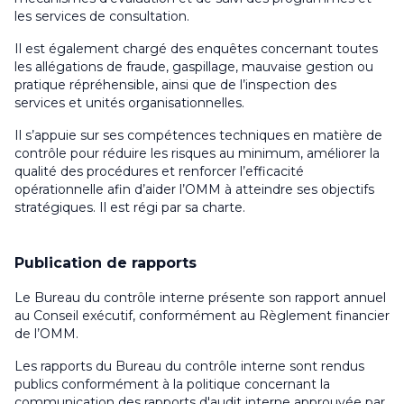
les services de consultation
.
Il est également chargé des enquêtes concernant toutes
les allégations de fraude, gaspillage, mauvaise gestion ou
pratique répréhensible, ainsi que de l’inspection des
services et unités organisationnelles
.
Il s’appuie sur ses compétences techniques en matière de
contrôle pour réduire les risques au minimum, améliorer la
qualité des procédures et renforcer l’efficacité
opérationnelle afin d’aider l’OMM à atteindre ses objectifs
stratégiques. Il est régi par sa charte
.
Publication de rapports
Le Bureau du contrôle interne présente son rapport annuel
au Conseil exécutif, conformément au Règlement financier
de l’OMM
.
Les rapports du Bureau du contrôle interne sont rendus
publics conformément à la politique concernant la
communication des rapports d'audit interne approuvée par