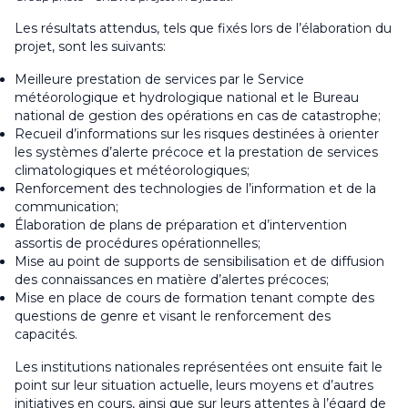
Les résultats attendus, tels que fixés lors de l’élaboration du
projet, sont les suivants:
Meilleure prestation de services par le Service
météorologique et hydrologique national et le Bureau
national de gestion des opérations en cas de catastrophe;
Recueil d’informations sur les risques destinées à orienter
les systèmes d’alerte précoce et la prestation de services
climatologiques et météorologiques;
Renforcement des technologies de l’information et de la
communication;
Élaboration de plans de préparation et d’intervention
assortis de procédures opérationnelles;
Mise au point de supports de sensibilisation et de diffusion
des connaissances en matière d’alertes précoces;
Mise en place de cours de formation tenant compte des
questions de genre et visant le renforcement des
capacités.
Les institutions nationales représentées ont ensuite fait le
point sur leur situation actuelle, leurs moyens et d’autres
initiatives en cours, ainsi que sur leurs attentes à l’égard de