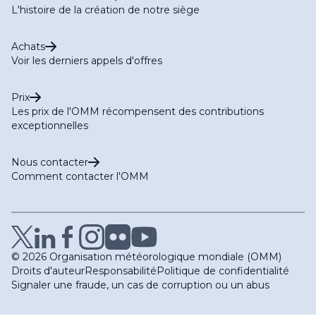
L'histoire de la création de notre siège
Achats
Voir les derniers appels d'offres
Prix
Les prix de l'OMM récompensent des contributions
exceptionnelles
Nous contacter
Comment contacter l'OMM
© 2026 Organisation météorologique mondiale (OMM)
Droits d'auteur
Responsabilité
Politique de confidentialité
Signaler une fraude, un cas de corruption ou un abus