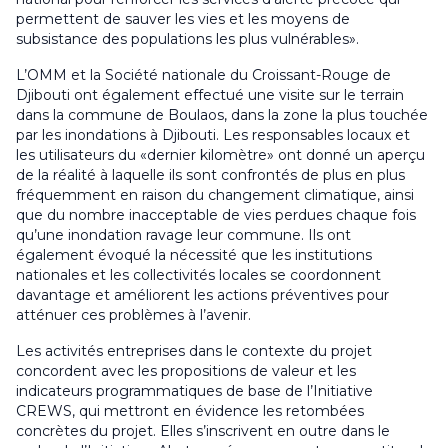
permettent de sauver les vies et les moyens de
subsistance des populations les plus vulnérables».
L’OMM et la Société nationale du Croissant-Rouge de
Djibouti ont également effectué une visite sur le terrain
dans la commune de Boulaos, dans la zone la plus touchée
par les inondations à Djibouti. Les responsables locaux et
les utilisateurs du «dernier kilomètre» ont donné un aperçu
de la réalité à laquelle ils sont confrontés de plus en plus
fréquemment en raison du changement climatique, ainsi
que du nombre inacceptable de vies perdues chaque fois
qu’une inondation ravage leur commune. Ils ont
également évoqué la nécessité que les institutions
nationales et les collectivités locales se coordonnent
davantage et améliorent les actions préventives pour
atténuer ces problèmes à l’avenir.
Les activités entreprises dans le contexte du projet
concordent avec les propositions de valeur et les
indicateurs programmatiques de base de l’Initiative
CREWS, qui mettront en évidence les retombées
concrètes du projet. Elles s’inscrivent en outre dans le