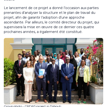
Le lancement de ce projet a donné l’occasion aux parties
prenantes d’analyser la structure et le plan de travail du
projet, afin de garantir l’adoption d’une approche
ascendante. Par ailleurs, le comité directeur du projet, qui
supervisera la mise en œuvre de ce dernier ces quatre
prochaines années, a également été constitué.
Group photo - CREWS project in Djibouti