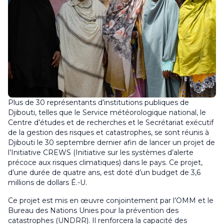
Plus de 30 représentants d’institutions publiques de
Djibouti, telles que le Service météorologique national, le
Centre d’études et de recherches et le Secrétariat exécutif
de la gestion des risques et catastrophes, se sont réunis à
Djibouti le 30 septembre dernier afin de lancer un projet de
l’Initiative CREWS (Initiative sur les systèmes d’alerte
précoce aux risques climatiques) dans le pays. Ce projet,
d’une durée de quatre ans, est doté d’un budget de 3,6
millions de dollars É.-U.
Ce projet est mis en œuvre conjointement par l’OMM et le
Bureau des Nations Unies pour la prévention des
catastrophes (UNDRR). Il renforcera la capacité des