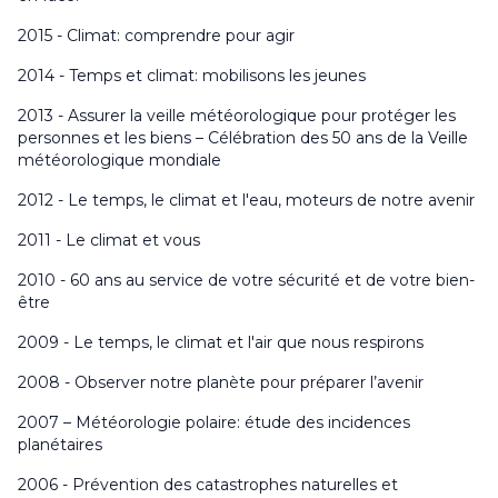
2015 - Climat: comprendre pour agir
2014 - Temps et climat: mobilisons les jeunes
2013 - Assurer la veille météorologique pour protéger les
personnes et les biens – Célébration des 50 ans de la Veille
météorologique mondiale
2012 - Le temps, le climat et l'eau, moteurs de notre avenir
2011 - Le climat et vous
2010 - 60 ans au service de votre sécurité et de votre bien-
être
2009 - Le temps, le climat et l'air que nous respirons
2008 - Observer notre planète pour préparer l’avenir
2007 – Météorologie polaire: étude des incidences
planétaires
2006 - Prévention des catastrophes naturelles et