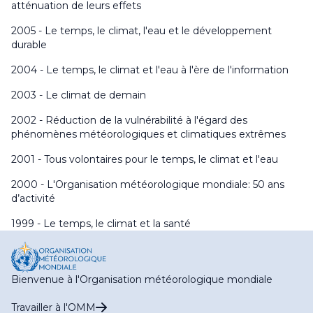
atténuation de leurs effets
2005 - Le temps, le climat, l'eau et le développement
durable
2004 - Le temps, le climat et l'eau à l'ère de l'information
2003 - Le climat de demain
2002 - Réduction de la vulnérabilité à l'égard des
phénomènes météorologiques et climatiques extrêmes
2001 - Tous volontaires pour le temps, le climat et l'eau
2000 - L'Organisation météorologique mondiale: 50 ans
d’activité
1999 - Le temps, le climat et la santé
Bienvenue à l'Organisation météorologique mondiale
Travailler à l'OMM