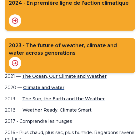
2024 - En première ligne de l’action climatique
2023 - The future of weather, climate and
water across generations
2021 —
The Ocean, Our Climate and Weather
2020 —
Climate and water
2019 —
The Sun, the Earth and the Weather
2018 —
Weather Ready, Climate Smart
2017 - Comprendre les nuages
2016 - Plus chaud, plus sec, plus humide. Regardons l'avenir
en face.