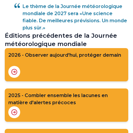
Le thème de la Journée météorologique
mondiale de 2027 sera «Une science
fiable. De meilleures prévisions. Un monde
plus sûr.»
Éditions précédentes de la Journée
météorologique mondiale
2026 - Observer aujourd'hui, protéger demain
2025 - Combler ensemble les lacunes en
matière d'alertes précoces