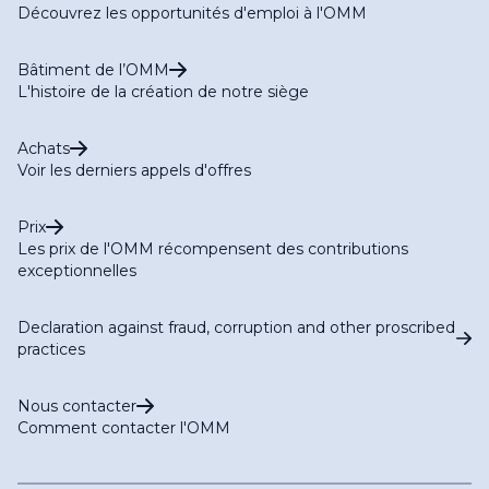
Découvrez les opportunités d'emploi à l'OMM
Bâtiment de l’OMM
L'histoire de la création de notre siège
Achats
Voir les derniers appels d'offres
Prix
Les prix de l'OMM récompensent des contributions
exceptionnelles
Declaration against fraud, corruption and other proscribed
practices
Nous contacter
Comment contacter l'OMM