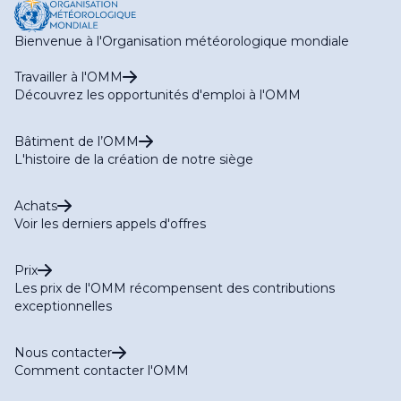
Bienvenue à l'Organisation météorologique mondiale
Travailler à l'OMM
Découvrez les opportunités d'emploi à l'OMM
Bâtiment de l’OMM
L'histoire de la création de notre siège
Achats
Voir les derniers appels d'offres
Prix
Les prix de l'OMM récompensent des contributions
exceptionnelles
Nous contacter
Comment contacter l'OMM