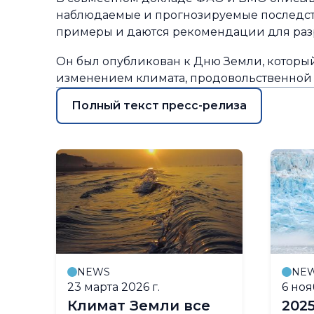
наблюдаемые и прогнозируемые последств
примеры и даются рекомендации для раз
Он был опубликован к Дню Земли, который
изменением климата, продовольственной 
Полный текст пресс-релиза
NEWS
NE
23 марта 2026 г.
6 ноя
Климат Земли все
202