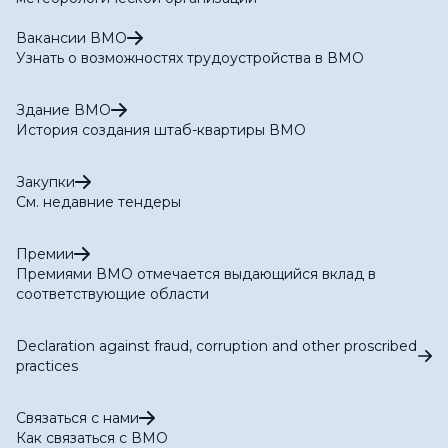
Вакансии ВМО
Узнать о возможностях трудоустройства в ВМО
Здание ВМО
История создания штаб-квартиры ВМО
Закупки
См. недавние тендеры
Премии
Премиями ВМО отмечается выдающийся вклад в
соответствующие области
Declaration against fraud, corruption and other proscribed
practices
Связаться с нами
Как связаться с ВМО