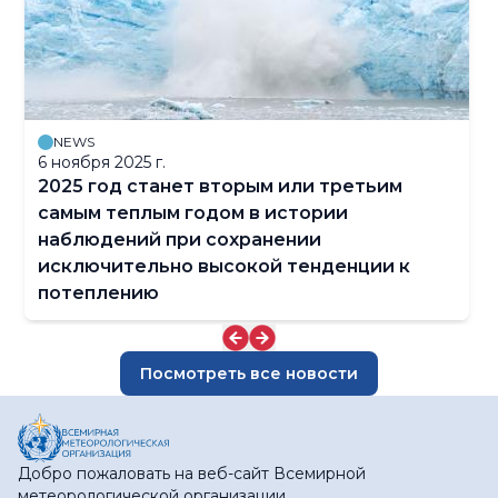
NEWS
6 ноября 2025 г.
2025 год станет вторым или третьим
самым теплым годом в истории
наблюдений при сохранении
исключительно высокой тенденции к
потеплению
Посмотреть все новости
Добро пожаловать на веб-сайт Всемирной
метеорологической организации