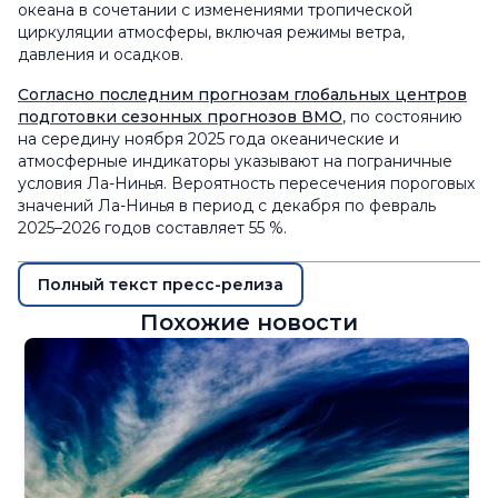
океана в сочетании с изменениями тропической
циркуляции атмосферы, включая режимы ветра,
давления и осадков.
Согласно последним прогнозам глобальных центров
подготовки сезонных прогнозов ВМО
, по состоянию
на середину ноября 2025 года океанические и
атмосферные индикаторы указывают на пограничные
условия Ла-Нинья. Вероятность пересечения пороговых
значений Ла-Нинья в период с декабря по февраль
2025–2026 годов составляет 55 %.
Полный текст пресс-релиза
Похожие новости