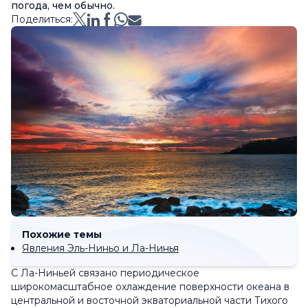
погода, чем обычно.
Поделиться:
Похожие темы
Явления Эль-Ниньо и Ла-Нинья
С Ла-Ниньей связано периодическое
широкомасштабное охлаждение поверхности океана в
центральной и восточной экваториальной части Тихого