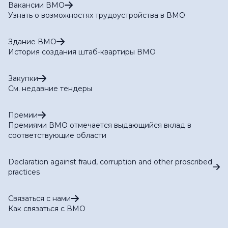
Вакансии ВМО
Узнать о возможностях трудоустройства в ВМО
Здание ВМО
История создания штаб-квартиры ВМО
Закупки
См. недавние тендеры
Премии
Премиями ВМО отмечается выдающийся вклад в
соответствующие области
Declaration against fraud, corruption and other proscribed
practices
Связаться с нами
Как связаться с ВМО