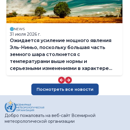
NEWS
31 июля 2026 г.
Ожидается усиление мощного явления
Эль-Ниньо, поскольку большая часть
земного шара столкнется с
температурами выше нормы и
серьезными изменениями в характере
осадков
Посмотреть все новости
Добро пожаловать на веб-сайт Всемирной
метеорологической организации