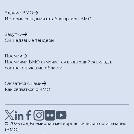
Здание ВМО
История создания штаб-квартиры ВМО
Закупки
См. недавние тендеры
Премии
Премиями ВМО отмечается выдающийся вклад в
соответствующие области
Связаться с нами
Как связаться с ВМО
© 2026 год Всемирная метеорологическая организация
(ВМО)