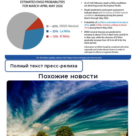
Полный текст пресс-релиза
Похожие новости