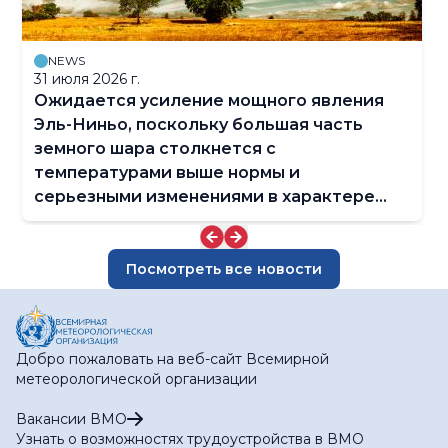
NEWS
31 июля 2026 г.
Ожидается усиление мощного явления
Эль-Ниньо, поскольку большая часть
земного шара столкнется с
температурами выше нормы и
серьезными изменениями в характере
осадков
Посмотреть все новости
Добро пожаловать на веб-сайт Всемирной
метеорологической организации
Вакансии ВМО
Узнать о возможностях трудоустройства в ВМО