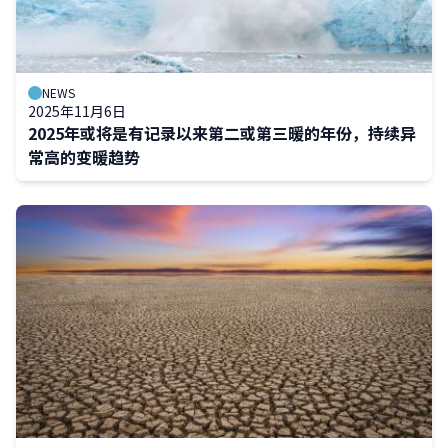
NEWS
2025年11月6日
2025年或将是有记录以来第二或第三暖的年份，持续异
常高的变暖趋势