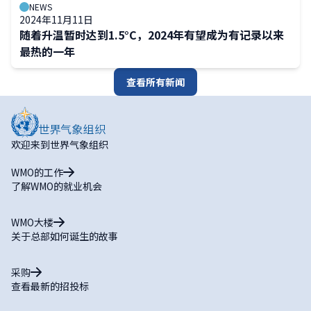
NEWS
2024年11月11日
随着升温暂时达到1.5°C，2024年有望成为有记录以来
最热的一年
查看所有新闻
欢迎来到世界气象组织
WMO的工作
了解WMO的就业机会
WMO大楼
关于总部如何诞生的故事
采购
查看最新的招投标