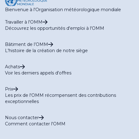
Bienvenue à l'Organisation météorologique mondiale
Travailler à l'OMM
Découvrez les opportunités d'emploi à l'OMM
Bâtiment de l’OMM
L'histoire de la création de notre siège
Achats
Voir les derniers appels d'offres
Prix
Les prix de l'OMM récompensent des contributions
exceptionnelles
Nous contacter
Comment contacter l'OMM