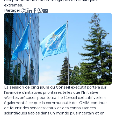
des phénomènes météorologiques et climatiques
extrêmes.
Partager :
La
session de cinq jours du Conseil exécutif
portera sur
l’avancée d’initiatives prioritaires telles que l’Initiative
«Alertes précoces pour tous». Le Conseil exécutif veillera
également à ce que la communauté de l’OMM continue
de fournir des services vitaux et des connaissances
scientifiques fiables dans un monde plus incertain et en