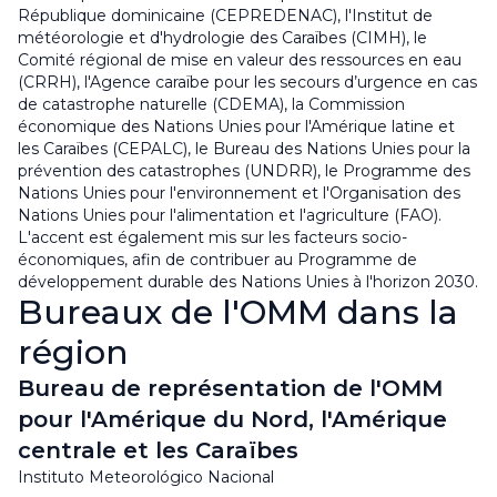
République dominicaine (CEPREDENAC), l'Institut de
météorologie et d'hydrologie des Caraïbes (CIMH), le
Comité régional de mise en valeur des ressources en eau
(CRRH), l'Agence caraïbe pour les secours d’urgence en cas
de catastrophe naturelle (CDEMA), la Commission
économique des Nations Unies pour l'Amérique latine et
les Caraïbes (CEPALC), le Bureau des Nations Unies pour la
prévention des catastrophes (UNDRR), le Programme des
Nations Unies pour l'environnement et l'Organisation des
Nations Unies pour l'alimentation et l'agriculture (FAO).
L'accent est également mis sur les facteurs socio-
économiques, afin de contribuer au Programme de
développement durable des Nations Unies à l'horizon 2030.
Bureaux de l'OMM dans la
région
Bureau de représentation de l'OMM
pour l'Amérique du Nord, l'Amérique
centrale et les Caraïbes
Instituto Meteorológico Nacional