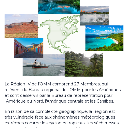
La Région IV de l'OMM comprend 27 Membres, qui
relèvent du Bureau régional de l'OMM pour les Amériques
et sont desservis par le Bureau de représentation pour
l'Amérique du Nord, l'Amérique centrale et les Caraïbes.
En raison de sa complexité géographique, la Région est
très vulnérable face aux phénomènes météorologiques
extrêmes comme les cyclones tropicaux, les sécheresses,