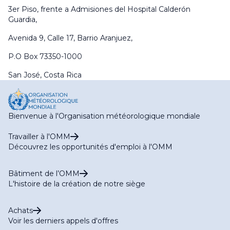
3er Piso, frente a Admisiones del Hospital Calderón
Guardia,
Avenida 9, Calle 17, Barrio Aranjuez,
P.O Box 73350-1000
San José, Costa Rica
Bienvenue à l'Organisation météorologique mondiale
Travailler à l'OMM
Découvrez les opportunités d'emploi à l'OMM
Bâtiment de l’OMM
L'histoire de la création de notre siège
Achats
Voir les derniers appels d'offres