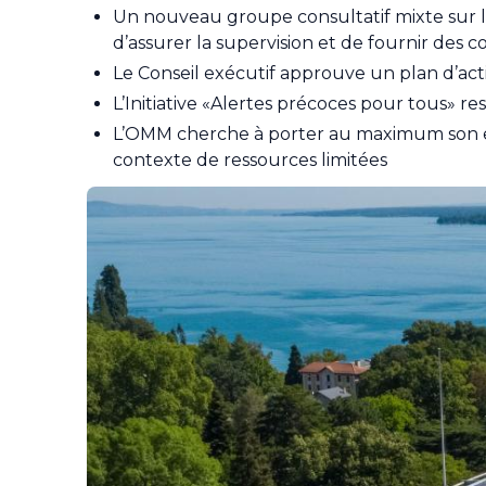
Un nouveau groupe consultatif mixte sur l’i
d’assurer la supervision et de fournir des 
Le Conseil exécutif approuve un plan d’act
L’Initiative «Alertes précoces pour tous» r
L’OMM cherche à porter au maximum son eff
contexte de ressources limitées