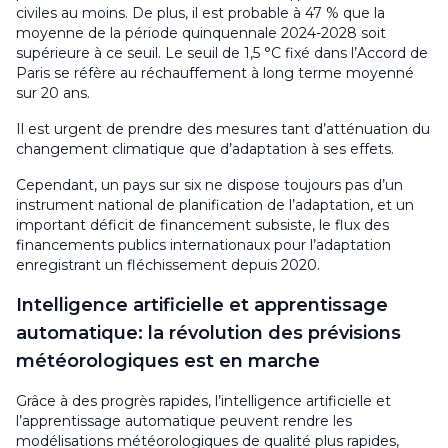
civiles au moins. De plus, il est probable à 47 % que la
moyenne de la période quinquennale 2024-2028 soit
supérieure à ce seuil. Le seuil de 1,5 °C fixé dans l’Accord de
Paris se réfère au réchauffement à long terme moyenné
sur 20 ans.
Il est urgent de prendre des mesures tant d’atténuation du
changement climatique que d’adaptation à ses effets.
Cependant, un pays sur six ne dispose toujours pas d’un
instrument national de planification de l’adaptation, et un
important déficit de financement subsiste, le flux des
financements publics internationaux pour l’adaptation
enregistrant un fléchissement depuis 2020.
Intelligence artificielle et apprentissage
automatique: la révolution des prévisions
météorologiques est en marche
Grâce à des progrès rapides, l’intelligence artificielle et
l’apprentissage automatique peuvent rendre les
modélisations météorologiques de qualité plus rapides,