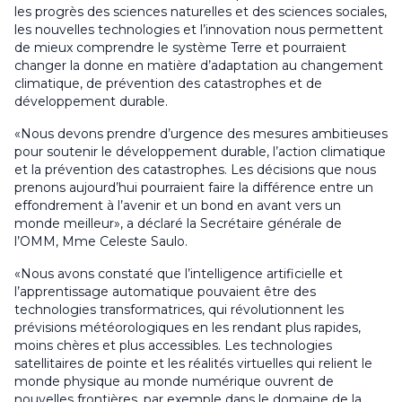
les progrès des sciences naturelles et des sciences sociales,
les nouvelles technologies et l’innovation nous permettent
de mieux comprendre le système Terre et pourraient
changer la donne en matière d’adaptation au changement
climatique, de prévention des catastrophes et de
développement durable.
«Nous devons prendre d’urgence des mesures ambitieuses
pour soutenir le développement durable, l’action climatique
et la prévention des catastrophes. Les décisions que nous
prenons aujourd’hui pourraient faire la différence entre un
effondrement à l’avenir et un bond en avant vers un
monde meilleur», a déclaré la Secrétaire générale de
l’OMM, Mme Celeste Saulo.
«Nous avons constaté que l’intelligence artificielle et
l’apprentissage automatique pouvaient être des
technologies transformatrices, qui révolutionnent les
prévisions météorologiques en les rendant plus rapides,
moins chères et plus accessibles. Les technologies
satellitaires de pointe et les réalités virtuelles qui relient le
monde physique au monde numérique ouvrent de
nouvelles frontières, par exemple dans le domaine de la