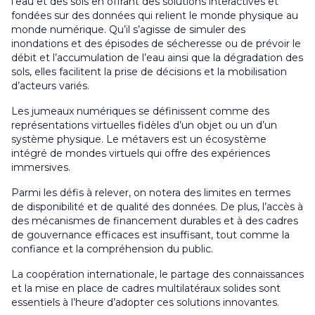
l’eau et des sols en offrant des solutions interactives et
fondées sur des données qui relient le monde physique au
monde numérique. Qu’il s’agisse de simuler des
inondations et des épisodes de sécheresse ou de prévoir le
débit et l’accumulation de l’eau ainsi que la dégradation des
sols, elles facilitent la prise de décisions et la mobilisation
d’acteurs variés.
Les jumeaux numériques se définissent comme des
représentations virtuelles fidèles d’un objet ou un d’un
système physique. Le métavers est un écosystème
intégré de mondes virtuels qui offre des expériences
immersives.
Parmi les défis à relever, on notera des limites en termes
de disponibilité et de qualité des données. De plus, l’accès à
des mécanismes de financement durables et à des cadres
de gouvernance efficaces est insuffisant, tout comme la
confiance et la compréhension du public.
La coopération internationale, le partage des connaissances
et la mise en place de cadres multilatéraux solides sont
essentiels à l’heure d’adopter ces solutions innovantes.