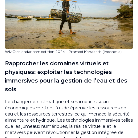
WMO calendar competition 2024 - Pramod Kanakath (Indonesia)
Rapprocher les domaines virtuels et
physiques: exploiter les technologies
immersives pour la gestion de l’eau et des
sols
Le changement climatique et ses impacts socio-
économiques mettent à rude épreuve les ressources en
eau et les ressources terrestres, ce qui menace la sécurité
alimentaire et hydrique. Les technologies immersives telles
que les jumeaux numériques, la réalité virtuelle et le
métavers peuvent révolutionner la gestion intégrée de