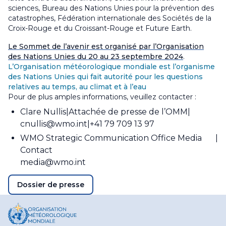
sciences, Bureau des Nations Unies pour la prévention des
catastrophes, Fédération internationale des Sociétés de la
Croix-Rouge et du Croissant-Rouge et Future Earth.
Le Sommet de l’avenir est organisé par l’Organisation
des Nations Unies du 20 au 23 septembre 2024
.
L’Organisation météorologique mondiale est l’organisme
des Nations Unies qui fait autorité pour les questions
relatives au temps, au climat et à l’eau
Pour de plus amples informations, veuillez contacter :
Clare Nullis
Attachée de presse de l’OMM
cnullis@wmo.int
+41 79 709 13 97
WMO Strategic Communication Office Media
Contact
media@wmo.int
Dossier de presse