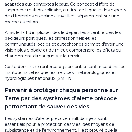
adaptées aux contextes locaux. Ce concept diffère de
l’approche multidisciplinaire, au titre de laquelle des experts
de différentes disciplines travaillent séparément sur une
même question.
Ainsi, le fait d’impliquer dès le départ les scientifiques, les
décideurs politiques, les professionnels et les
communautés locales et autochtones permet d’avoir une
vision plus globale et de mieux comprendre les effets du
changement climatique sur le terrain.
Cette démarche renforce également la confiance dans les
institutions telles que les Services météorologiques et
hydrologiques nationaux (SMHN).
Parvenir à protéger chaque personne sur
Terre par des systèmes d’alerte précoce
permettant de sauver des vies
Les systèmes d’alerte précoce multidangers sont
essentiels pour la protection des vies, des moyens de
subsistance et de l’environnement. Il est prouvé que la