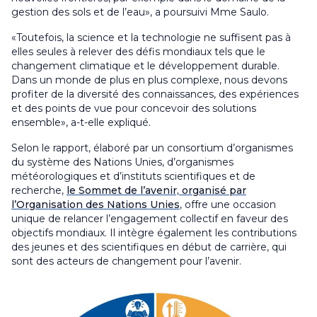
gestion des sols et de l’eau», a poursuivi Mme Saulo.
«Toutefois, la science et la technologie ne suffisent pas à
elles seules à relever des défis mondiaux tels que le
changement climatique et le développement durable.
Dans un monde de plus en plus complexe, nous devons
profiter de la diversité des connaissances, des expériences
et des points de vue pour concevoir des solutions
ensemble», a-t-elle expliqué.
Selon le rapport, élaboré par un consortium d’organismes
du système des Nations Unies, d’organismes
météorologiques et d’instituts scientifiques et de
recherche,
le Sommet de l’avenir, organisé par
l’Organisation des Nations Unies
, offre une occasion
unique de relancer l’engagement collectif en faveur des
objectifs mondiaux. Il intègre également les contributions
des jeunes et des scientifiques en début de carrière, qui
sont des acteurs de changement pour l’avenir.