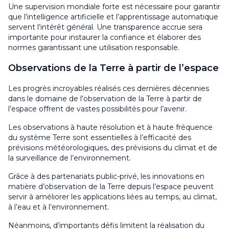
Une supervision mondiale forte est nécessaire pour garantir
que l’intelligence artificielle et l’apprentissage automatique
servent l’intérêt général. Une transparence accrue sera
importante pour instaurer la confiance et élaborer des
normes garantissant une utilisation responsable.
Observations de la Terre à partir de l’espace
Les progrès incroyables réalisés ces dernières décennies
dans le domaine de l’observation de la Terre à partir de
l’espace offrent de vastes possibilités pour l’avenir.
Les observations à haute résolution et à haute fréquence
du système Terre sont essentielles à l’efficacité des
prévisions météorologiques, des prévisions du climat et de
la surveillance de l’environnement.
Grâce à des partenariats public-privé, les innovations en
matière d’observation de la Terre depuis l’espace peuvent
servir à améliorer les applications liées au temps, au climat,
à l’eau et à l’environnement.
Néanmoins, d’importants défis limitent la réalisation du