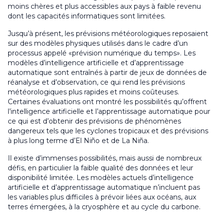
moins chères et plus accessibles aux pays à faible revenu
dont les capacités informatiques sont limitées.
Jusqu’à présent, les prévisions météorologiques reposaient
sur des modèles physiques utilisés dans le cadre d’un
processus appelé «prévision numérique du temps». Les
modèles d’intelligence artificielle et d’apprentissage
automatique sont entraînés à partir de jeux de données de
réanalyse et d’observation, ce qui rend les prévisions
météorologiques plus rapides et moins coûteuses.
Certaines évaluations ont montré les possibilités qu’offrent
l’intelligence artificielle et l’apprentissage automatique pour
ce qui est d’obtenir des prévisions de phénomènes
dangereux tels que les cyclones tropicaux et des prévisions
à plus long terme d’El Niño et de La Niña.
Il existe d’immenses possibilités, mais aussi de nombreux
défis, en particulier la faible qualité des données et leur
disponibilité limitée. Les modèles actuels d’intelligence
artificielle et d’apprentissage automatique n’incluent pas
les variables plus difficiles à prévoir liées aux océans, aux
terres émergées, à la cryosphère et au cycle du carbone.