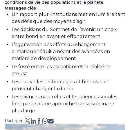
conditions de vie des populations et la planète.
Messages clés
Un rapport pluri-institutions met en lumière tant
des défis que des moyens d’agir
Les décisions du Sommet de l’avenir: un choix
entre bond en avant et effondrement
L’aggravation des effets du changement
climatique réduit à néant des avancées en
matière de développement
Le fossé entre les aspirations et la réalité se
creuse
Les nouvelles technologies et l’innovation
peuvent changer la donne
Les sciences naturelles et les sciences sociales
font partie d’une approche transdisciplinaire
plus large
Partager :