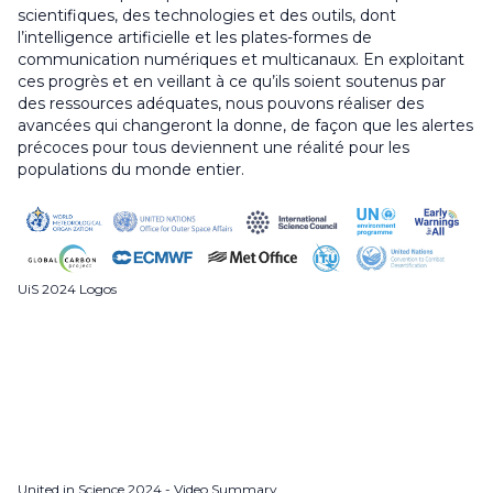
scientifiques, des technologies et des outils, dont
l’intelligence artificielle et les plates-formes de
communication numériques et multicanaux. En exploitant
ces progrès et en veillant à ce qu’ils soient soutenus par
des ressources adéquates, nous pouvons réaliser des
avancées qui changeront la donne, de façon que les alertes
précoces pour tous deviennent une réalité pour les
populations du monde entier.
UiS 2024 Logos
United in Science 2024 - Video Summary