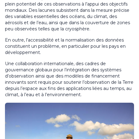
plein potentiel de ces observations à l’appui des objectifs
mondiaux. Des lacunes subsistent dans la mesure précise
des variables essentielles des océans, du climat, des
aérosols et de l’eau, ainsi que dans la couverture de zones
peu observées telles que la cryosphère.
En outre, l’accessibilité et la normalisation des données
constituent un problème, en particulier pour les pays en
développement.
Une collaboration internationale, des cadres de
gouvernance globaux pour l’intégration des systèmes
d’observation ainsi que des modèles de financement
innovants sont requis pour soutenir l’observation de la Terre
depuis l’espace aux fins des applications liées au temps, au
climat, à l’eau et à l’environnement.