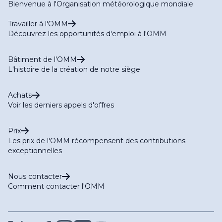
Bienvenue à l'Organisation météorologique mondiale
Travailler à l'OMM
Découvrez les opportunités d'emploi à l'OMM
Bâtiment de l’OMM
L'histoire de la création de notre siège
Achats
Voir les derniers appels d'offres
Prix
Les prix de l'OMM récompensent des contributions
exceptionnelles
Nous contacter
Comment contacter l'OMM