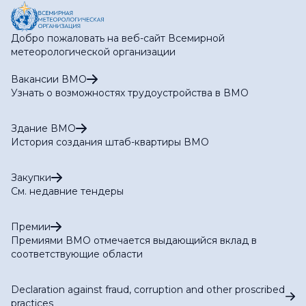
Добро пожаловать на веб-сайт Всемирной
метеорологической организации
Вакансии ВМО
Узнать о возможностях трудоустройства в ВМО
Здание ВМО
История создания штаб-квартиры ВМО
Закупки
См. недавние тендеры
Премии
Премиями ВМО отмечается выдающийся вклад в
соответствующие области
Declaration against fraud, corruption and other proscribed
practices