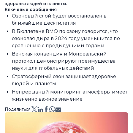
здоровья людей и планеты.
Ключевые сообщения
Озоновый слой будет восстановлен в
ближайшие десятилетия
В Бюллетене ВМО по озону говорится, что
озоновая дыра в 2024 году уменьшится по
сравнению с предыдущими годами
Венская конвенция и Монреальский
протокол демонстрируют преимущества
науки для глобальных действий
Стратосферный озон защищает здоровье
людей и планеты
Непрерывный мониторинг атмосферы имеет
жизненно важное значение
Поделиться: