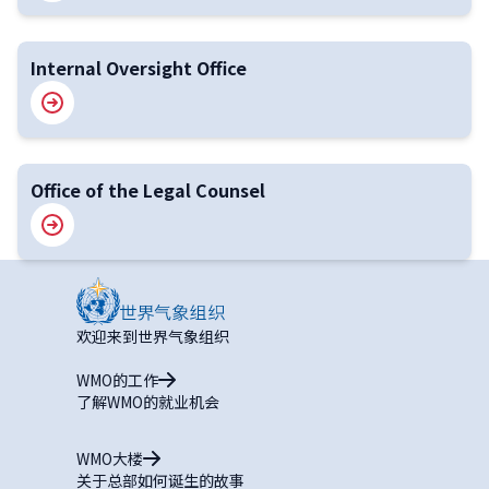
Internal Oversight Office
Office of the Legal Counsel
欢迎来到世界气象组织
WMO的工作
了解WMO的就业机会
WMO大楼
关于总部如何诞生的故事