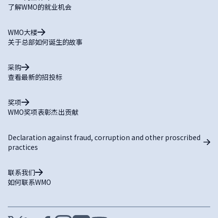
了解WMO的就业机会
WMO大楼
关于总部如何诞生的故事
采购
查看最新的招投标
奖项
WMO奖项表彰杰出贡献
Declaration against fraud, corruption and other proscribed
practices
联系我们
如何联系WMO