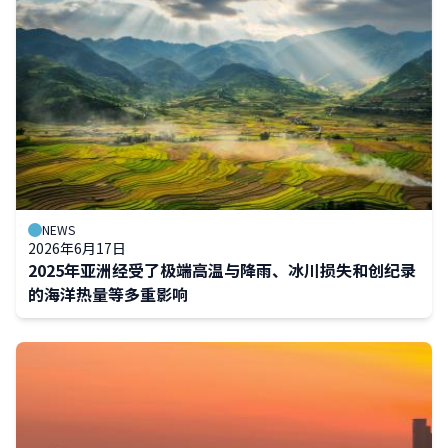
NEWS
2026年6月17日
2025年亚洲经受了极端高温与降雨、冰川损失和创纪录
的海洋热量等多重影响