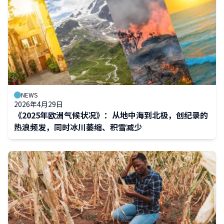
NEWS
2026年4月29日
《2025年欧洲气候状况》：从地中海到北极，创纪录的
热浪频发，同时冰川萎缩、积雪减少