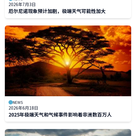
2026年7月3日
厄尔尼诺现象预计加剧，极端天气可能性加大
NEWS
2026年6月18日
2025年极端天气和气候事件影响着非洲数百万人