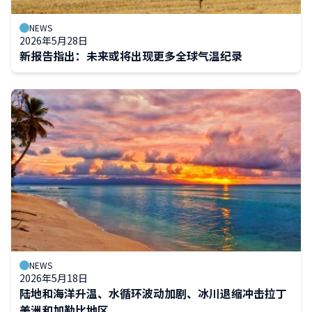
NEWS
2026年5月28日
新报告指出：未来或将出现更多全球气温纪录
NEWS
2026年5月18日
陆地和海洋升温、水循环波动加剧、冰川退缩冲击拉丁
美洲和加勒比地区