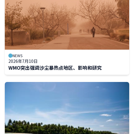
NEWS
2026年7月10日
WMO突出强调沙尘暴热点地区、影响和研究