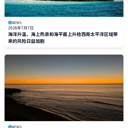
NEWS
2026年7月7日
海洋升温、海上热浪和海平面上升给西南太平洋区域带
来的风险日益加剧
NEWS