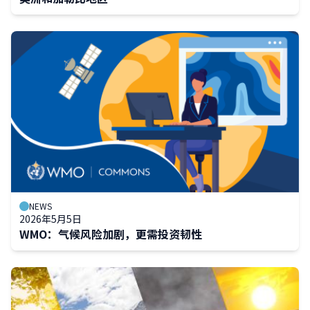
NEWS
2026年5月5日
WMO：气候风险加剧，更需投资韧性