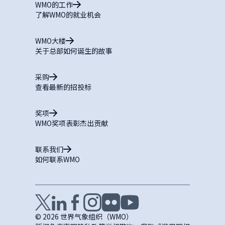
WMO的工作
了解WMO的就业机会
WMO大楼
关于总部如何诞生的故事
采购
查看最新的招投标
奖项
WMO奖项表彰杰出贡献
联系我们
如何联系WMO
© 2026 世界气象组织（WMO）