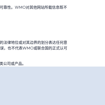
可靠性。WMO对其他网站所载信息既不
的法律地位或对其边界的划分表达任何意
误，也不代表WMO或联合国的正式认可
类公司或产品。