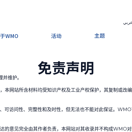
ربي
主题
于WMO
活动
免责声明
理并维护。
，本网站所含材料均受知识产权及工业产权保护，其复制或改编
、可访问性、完整性和及时性，但无法也不能对此保证。WMO
达的意见完全由其作者负责，本网站对其收录并不构成WMO对