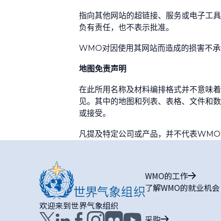
指向其他网站的超链接、服务或电子工具
负有责任，也不表示批准。
WMO对因使用其网站而造成的损害不承
地图免责声明
在此所用名称及材料编排格式并不意味着
见。其中的地图和列表、表格、文件和数
或接受。
凡提及特定公司或产品，并不代表WMO
WMO的工作
了解WMO的就业机会
欢迎来到世界气象组织
采购