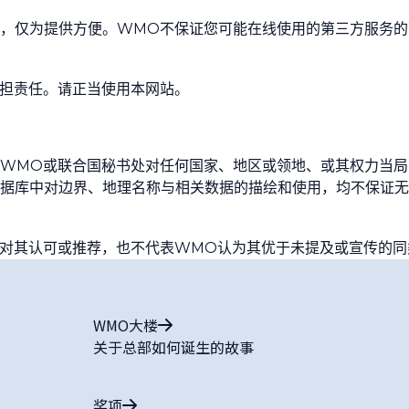
，仅为提供方便。WMO不保证您可能在线使用的第三方服务的
担责任。请正当使用本网站。
WMO或联合国秘书处对任何国家、地区或领地、或其权力当局
据库中对边界、地理名称与相关数据的描绘和使用，均不保证无
对其认可或推荐，也不代表WMO认为其优于未提及或宣传的同
WMO大楼
关于总部如何诞生的故事
奖项