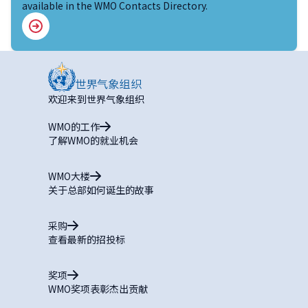
available in the WMO Contacts Directory.
欢迎来到世界气象组织
WMO的工作
了解WMO的就业机会
WMO大楼
关于总部如何诞生的故事
采购
查看最新的招投标
奖项
WMO奖项表彰杰出贡献