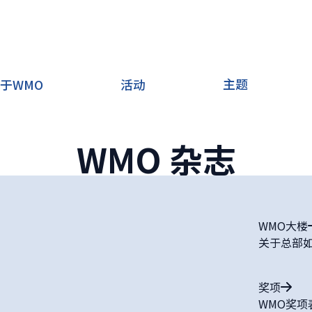
主题
于WMO
活动
WMO 杂志
WMO大楼
关于总部
奖项
WMO奖项