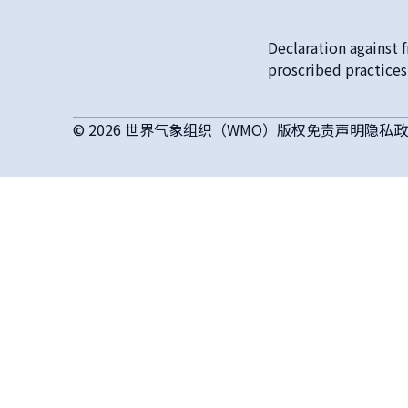
Declaration against 
proscribed practices
© 2026 世界气象组织（WMO）
版权
免责声明
隐私政