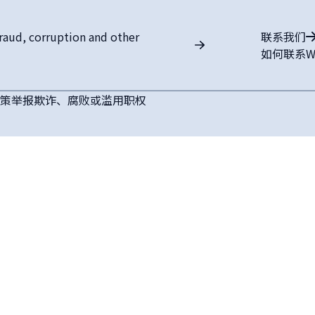
fraud, corruption and other
联系我们
如何联系W
策
举报欺诈、腐败或滥用职权