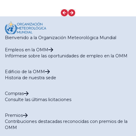
Bienvenido a la Organización Meteorológica Mundial
Empleos en la OMM
Infórmese sobre las oportunidades de empleo en la OMM
Edificio de la OMM
Historia de nuestra sede
Compras
Consulte las últimas licitaciones
Premios
Contribuciones destacadas reconocidas con premios de la
OMM