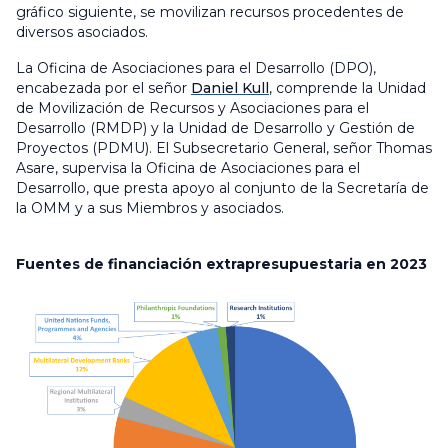
gráfico siguiente, se movilizan recursos procedentes de
diversos asociados.
La Oficina de Asociaciones para el Desarrollo (DPO),
encabezada por el señor
Daniel Kull
, comprende la Unidad
de Movilización de Recursos y Asociaciones para el
Desarrollo (RMDP) y la Unidad de Desarrollo y Gestión de
Proyectos (PDMU). El Subsecretario General, señor Thomas
Asare, supervisa la Oficina de Asociaciones para el
Desarrollo, que presta apoyo al conjunto de la Secretaría de
la OMM y a sus Miembros y asociados.
Fuentes de financiación extrapresupuestaria en 2023