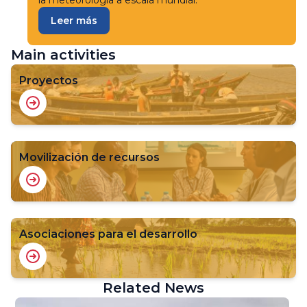
la meteorología a escala mundial.
Leer más
Main activities
Proyectos
Movilización de recursos
Asociaciones para el desarrollo
Related News