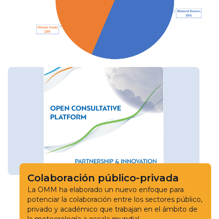
Colaboración público-privada
La OMM ha elaborado un nuevo enfoque para
potenciar la colaboración entre los sectores público,
privado y académico que trabajan en el ámbito de