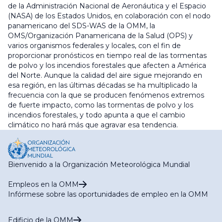
de la Administración Nacional de Aeronáutica y el Espacio
(NASA) de los Estados Unidos, en colaboración con el nodo
panamericano del SDS-WAS de la OMM, la
OMS/Organización Panamericana de la Salud (OPS) y
varios organismos federales y locales, con el fin de
proporcionar pronósticos en tiempo real de las tormentas
de polvo y los incendios forestales que afecten a América
del Norte. Aunque la calidad del aire sigue mejorando en
esa región, en las últimas décadas se ha multiplicado la
frecuencia con la que se producen fenómenos extremos
de fuerte impacto, como las tormentas de polvo y los
incendios forestales, y todo apunta a que el cambio
climático no hará más que agravar esa tendencia.
Bienvenido a la Organización Meteorológica Mundial
Empleos en la OMM
Infórmese sobre las oportunidades de empleo en la OMM
Edificio de la OMM