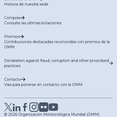
Historia de nuestra sede
Compras
Consulte las últimas licitaciones
Premios
Contribuciones destacadas reconocidas con premios de la
OMM
Declaration against fraud, corruption and other proscribed
practices
Contacto
Vías para ponerse en contacto con la OMM
© 2026 Organización Meteorológica Mundial (OMM)