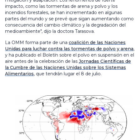
mitigación y adaptación. Los fenómenos de fuerte
impacto, como las tormentas de arena y polvo y los
incendios forestales, se han incrementado en algunas
partes del mundo y se prevé que sigan aumentando como
consecuencia del cambio climático y la degradación del
medioambiente", dijo la doctora Tarasova.
La OMM forma parte de una
coalición de las Naciones
Unidas para luchar contra las tormentas de polvo y arena
,
y ha publicado el Boletín sobre el polvo en suspensión en el
aire antes de la celebración de las
Jornadas Científicas de
la Cumbre de las Naciones Unidas sobre los Sistemas
Alimentarios
, que tendrán lugar el 8 de julio.