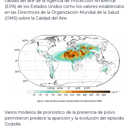
calidad del aire de la Agencia de Protección Ambiental
(EPA) de los Estados Unidos como los valores establecidos
en las Directrices de la Organización Mundial de la Salud
(OMS) sobre la Calidad del Aire.
Varios modelos de pronóstico de la presencia de polvo
permitieron predecir la aparición y la evolución del episodio
Godzilla.