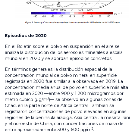
Episodios de 2020
En el Boletín sobre el polvo en suspensión en el aire se
analiza la distribución de los aerosoles minerales a escala
mundial en 2020 y se abordan episodios concretos.
En términos generales, la distribución espacial de la
concentración mundial de polvo mineral en superficie
registrada en 2020 fue similar a la observada en 2019. La
concentración media anual de polvo en superficie más alta
estimada en 2020 —entre 900 y 1 200 microgramos por
3
metro cúbico (µg/m
)— se observó en algunas zonas del
Chad, en la parte norte de África central. También se
registraron concentraciones de polvo elevadas en algunas
regiones de la península arábiga, Asia central, la meseta iraní
y el noroeste de China, con concentraciones de masa de
3
entre aproximadamente 300 y 600 μg/m
.