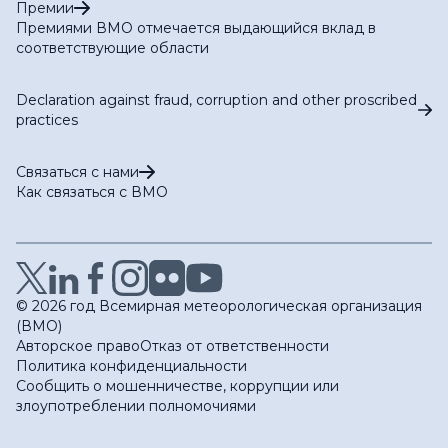
Премии
Премиями ВМО отмечается выдающийся вклад в
соответствующие области
Declaration against fraud, corruption and other proscribed
practices
Связаться с нами
Как связаться с ВМО
© 2026 год Всемирная метеорологическая организация
(ВМО)
Авторское право
Отказ от ответственности
Политика конфиденциальности
Сообщить о мошенничестве, коррупции или
злоупотреблении полномочиями