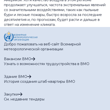
продолжает улучшаться, частота экстремальных явлений
со значительными воздействиями, таких как пыльные
бури и лесные пожары, быстро возросла за последние
десятилетия и, по прогнозам, будет расти и дальше в
ответ на изменение климата.
Добро пожаловать на веб-сайт Всемирной
метеорологической организации
Вакансии ВМО
Узнать о возможностях трудоустройства в ВМО
Здание ВМО
История создания штаб-квартиры ВМО
Закупки
См. недавние тендеры