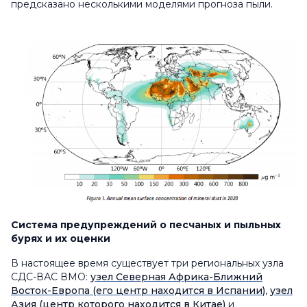
предсказано несколькими моделями прогноза пыли.
Система предупреждений о песчаных и пыльных
бурях и их оценки
В настоящее время существует три региональных узла
СДС-ВАС ВМО:
узел Северная Африка-Ближний
Восток-Европа (его центр находится в Испании)
,
узел
Азия (центр которого находится в Китае)
и