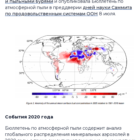
и пыльными бурями
и опубликовала Бюллетень по
атмосферной пыли в преддверии
дней науки Саммита
по продовольственным системам ООН
8 июля.
События 2020 года
Бюллетень по атмосферной пыли содержит анализ
глобального распределения минеральных аэрозолей в