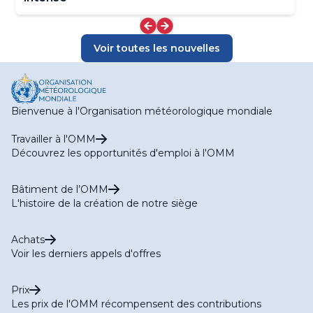
Voir toutes les nouvelles
Bienvenue à l'Organisation météorologique mondiale
Travailler à l'OMM
Découvrez les opportunités d'emploi à l'OMM
Bâtiment de l’OMM
L'histoire de la création de notre siège
Achats
Voir les derniers appels d'offres
Prix
Les prix de l'OMM récompensent des contributions