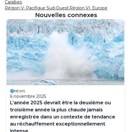
Caraïbes
Région V: Pacifique Sud-Ouest
,
Région VI: Europe
Nouvelles connexes
NEWS
6 novembre 2025
L’année 2025 devrait être la deuxième ou
troisième année la plus chaude jamais
enregistrée dans un contexte de tendance
au réchauffement exceptionnellement
intense