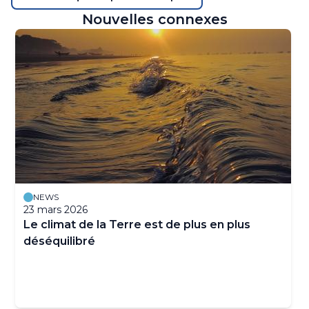
Nouvelles connexes
NEWS
23 mars 2026
Le climat de la Terre est de plus en plus
déséquilibré