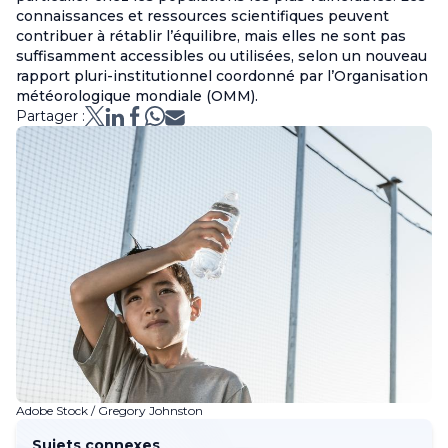
connaissances et ressources scientifiques peuvent
contribuer à rétablir l’équilibre, mais elles ne sont pas
suffisamment accessibles ou utilisées, selon un nouveau
rapport pluri-institutionnel coordonné par l’Organisation
météorologique mondiale (OMM).
Partager :
Adobe Stock / Gregory Johnston
Sujets connexes