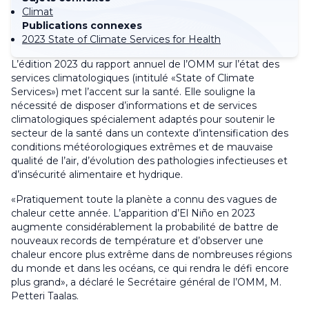
Climat
Publications connexes
2023 State of Climate Services for Health
L’édition 2023 du rapport annuel de l’OMM sur l’état des
services climatologiques (intitulé «State of Climate
Services») met l’accent sur la santé. Elle souligne la
nécessité de disposer d’informations et de services
climatologiques spécialement adaptés pour soutenir le
secteur de la santé dans un contexte d’intensification des
conditions météorologiques extrêmes et de mauvaise
qualité de l’air, d’évolution des pathologies infectieuses et
d’insécurité alimentaire et hydrique.
«Pratiquement toute la planète a connu des vagues de
chaleur cette année. L’apparition d’El Niño en 2023
augmente considérablement la probabilité de battre de
nouveaux records de température et d’observer une
chaleur encore plus extrême dans de nombreuses régions
du monde et dans les océans, ce qui rendra le défi encore
plus grand», a déclaré le Secrétaire général de l’OMM, M.
Petteri Taalas.