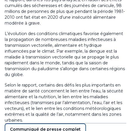
cumulés des sécheresses et des journées de canicule, 98
millions de personnes de plus que pendant la période 1981-
2010 ont fait état en 2020 d’une insécurité alimentaire
modérée à grave.
L’évolution des conditions climatiques favorise également
la propagation de nombreuses maladies infectieuses à
transmission vectorielle, alimentaire et hydrique
influencées par le climat. Par exemple, la dengue est la
maladie à transmission vectorielle qui se propage le plus
rapidement dans le monde, tandis que la saison de
transmission du paludisme s’allonge dans certaines régions
du globe.
Selon le rapport, certains des défis les plus importants en
matière de santé concernent le lien entre l’eau, la sécurité
alimentaire et la nutrition, le lien entre les maladies
infectieuses (transmises par l’alimentation, l’eau, l’air et les
vecteurs), et le lien entre les conditions météorologiques
extrêmes et la qualité de l’air, notamment dans les zones
urbaines.
Communiqué de presse complet