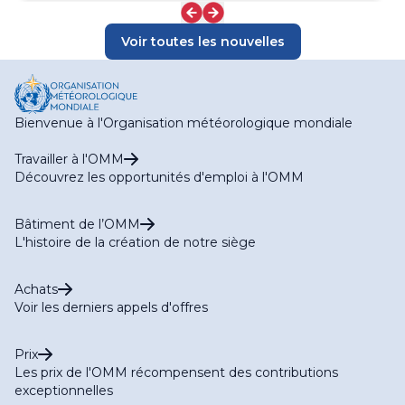
Voir toutes les nouvelles
Bienvenue à l'Organisation météorologique mondiale
Travailler à l'OMM
Découvrez les opportunités d'emploi à l'OMM
Bâtiment de l’OMM
L'histoire de la création de notre siège
Achats
Voir les derniers appels d'offres
Prix
Les prix de l'OMM récompensent des contributions
exceptionnelles