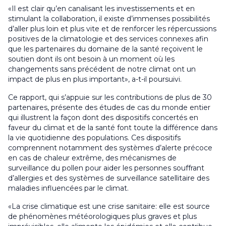
«Il est clair qu’en canalisant les investissements et en
stimulant la collaboration, il existe d’immenses possibilités
d’aller plus loin et plus vite et de renforcer les répercussions
positives de la climatologie et des services connexes afin
que les partenaires du domaine de la santé reçoivent le
soutien dont ils ont besoin à un moment où les
changements sans précédent de notre climat ont un
impact de plus en plus important», a-t-il poursuivi.
Ce rapport, qui s’appuie sur les contributions de plus de 30
partenaires, présente des études de cas du monde entier
qui illustrent la façon dont des dispositifs concertés en
faveur du climat et de la santé font toute la différence dans
la vie quotidienne des populations. Ces dispositifs
comprennent notamment des systèmes d’alerte précoce
en cas de chaleur extrême, des mécanismes de
surveillance du pollen pour aider les personnes souffrant
d’allergies et des systèmes de surveillance satellitaire des
maladies influencées par le climat.
«La crise climatique est une crise sanitaire: elle est source
de phénomènes météorologiques plus graves et plus