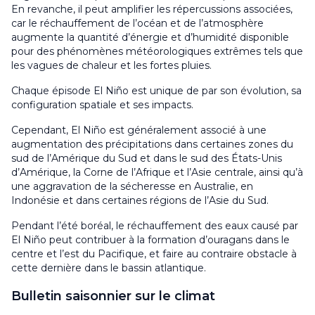
En revanche, il peut amplifier les répercussions associées,
car le réchauffement de l’océan et de l’atmosphère
augmente la quantité d’énergie et d’humidité disponible
pour des phénomènes météorologiques extrêmes tels que
les vagues de chaleur et les fortes pluies.
Chaque épisode El Niño est unique de par son évolution, sa
configuration spatiale et ses impacts.
Cependant, El Niño est généralement associé à une
augmentation des précipitations dans certaines zones du
sud de l’Amérique du Sud et dans le sud des États-Unis
d’Amérique, la Corne de l’Afrique et l’Asie centrale, ainsi qu’à
une aggravation de la sécheresse en Australie, en
Indonésie et dans certaines régions de l’Asie du Sud.
Pendant l’été boréal, le réchauffement des eaux causé par
El Niño peut contribuer à la formation d’ouragans dans le
centre et l’est du Pacifique, et faire au contraire obstacle à
cette dernière dans le bassin atlantique.
Bulletin saisonnier sur le climat