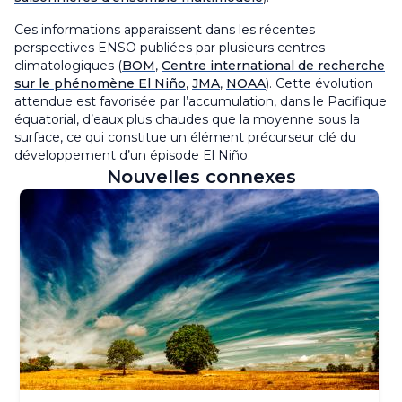
Ces informations apparaissent dans les récentes
perspectives ENSO publiées par plusieurs centres
climatologiques (
BOM
,
Centre international de recherche
sur le phénomène El Niño
,
JMA
,
NOAA
). Cette évolution
attendue est favorisée par l’accumulation, dans le Pacifique
équatorial, d’eaux plus chaudes que la moyenne sous la
surface, ce qui constitue un élément précurseur clé du
développement d’un épisode El Niño.
Nouvelles connexes