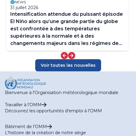
NEWS
31 juillet 2026
Intensification attendue du puissant épisode
El Niño alors qu’une grande partie du globe
est confrontée à des températures
supérieures à la normale et à des
changements majeurs dans les régimes de
précipitations
Voir toutes les nouvelles
Bienvenue à l'Organisation météorologique mondiale
Travailler à l'OMM
Découvrez les opportunités d'emploi à l'OMM
Bâtiment de l’OMM
L'histoire de la création de notre siège