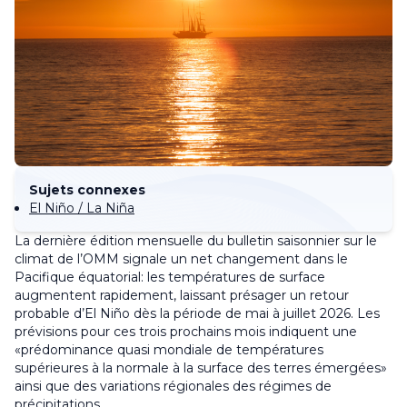
Sujets connexes
El Niño / La Niña
La dernière édition mensuelle du bulletin saisonnier sur le
climat de l’OMM signale un net changement dans le
Pacifique équatorial: les températures de surface
augmentent rapidement, laissant présager un retour
probable d’El Niño dès la période de mai à juillet 2026. Les
prévisions pour ces trois prochains mois indiquent une
«prédominance quasi mondiale de températures
supérieures à la normale à la surface des terres émergées»
ainsi que des variations régionales des régimes de
précipitations.