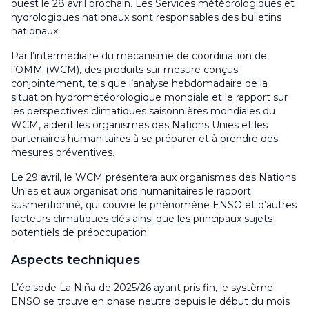
ouest le 28 avril prochain. Les Services météorologiques et
hydrologiques nationaux sont responsables des bulletins
nationaux.
Par l’intermédiaire du mécanisme de coordination de
l’OMM (WCM), des produits sur mesure conçus
conjointement, tels que l’analyse hebdomadaire de la
situation hydrométéorologique mondiale et le rapport sur
les perspectives climatiques saisonnières mondiales du
WCM, aident les organismes des Nations Unies et les
partenaires humanitaires à se préparer et à prendre des
mesures préventives.
Le 29 avril, le WCM présentera aux organismes des Nations
Unies et aux organisations humanitaires le rapport
susmentionné, qui couvre le phénomène ENSO et d’autres
facteurs climatiques clés ainsi que les principaux sujets
potentiels de préoccupation.
Aspects techniques
L’épisode La Niña de 2025/26 ayant pris fin, le système
ENSO se trouve en phase neutre depuis le début du mois