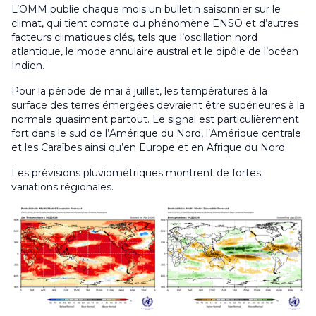
L’OMM publie chaque mois un bulletin saisonnier sur le
climat, qui tient compte du phénomène ENSO et d’autres
facteurs climatiques clés, tels que l’oscillation nord
atlantique, le mode annulaire austral et le dipôle de l’océan
Indien.
Pour la période de mai à juillet, les températures à la
surface des terres émergées devraient être supérieures à la
normale quasiment partout. Le signal est particulièrement
fort dans le sud de l’Amérique du Nord, l’Amérique centrale
et les Caraïbes ainsi qu’en Europe et en Afrique du Nord.
Les prévisions pluviométriques montrent de fortes
variations régionales.