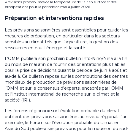
Prévisions probabilistes de la température de l’air en surface et des
précipitations pour la période de mai à juillet 2026.
Préparation et interventions rapides
Les prévisions saisonnières sont essentielles pour guider les
mesures de préparation, en particulier dans les secteurs
sensibles au climat tels que l’agriculture, la gestion des
ressources en eau, l’énergie et la santé.
L’OMM publiera son prochain bulletin Info-Niño/Niña à la fin
du mois de mai afin de fournir des orientations plus fiables
pour la prise de décisions durant la période de juin à août et
au-delà. Ce bulletin repose sur les contributions des centres
mondiaux de production de prévisions saisonnières de
l’OMM et sur le consensus d’experts, encadrés par l’OMM
et l’Institut international de recherche sur le climat et la
société (IRI).
Les forums régionaux sur l’évolution probable du climat
publient des prévisions saisonnières au niveau régional. Par
exemple, le Forum sur l’évolution probable du climat en
Asie du Sud publiera ses prévisions pour la mousson du sud-