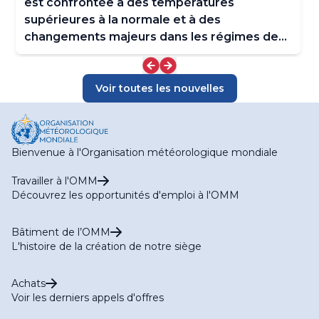
est confrontée à des températures
supérieures à la normale et à des
changements majeurs dans les régimes de
précipitations
Voir toutes les nouvelles
Bienvenue à l'Organisation météorologique mondiale
Travailler à l'OMM
Découvrez les opportunités d'emploi à l'OMM
Bâtiment de l’OMM
L'histoire de la création de notre siège
Achats
Voir les derniers appels d'offres