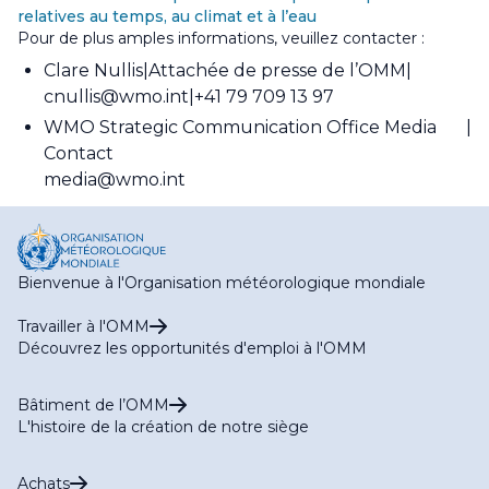
relatives au temps, au climat et à l’eau
Pour de plus amples informations, veuillez contacter :
Clare Nullis
Attachée de presse de l’OMM
cnullis@wmo.int
+41 79 709 13 97
WMO Strategic Communication Office Media
Contact
media@wmo.int
Bienvenue à l'Organisation météorologique mondiale
Travailler à l'OMM
Découvrez les opportunités d'emploi à l'OMM
Bâtiment de l’OMM
L'histoire de la création de notre siège
Achats