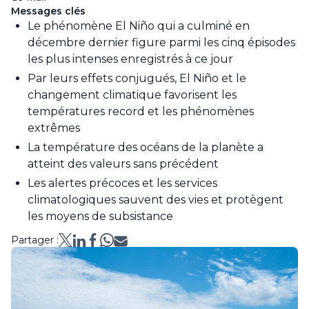
Messages clés
Le phénomène El Niño qui a culminé en
décembre dernier figure parmi les cinq épisodes
les plus intenses enregistrés à ce jour
Par leurs effets conjugués, El Niño et le
changement climatique favorisent les
températures record et les phénomènes
extrêmes
La température des océans de la planète a
atteint des valeurs sans précédent
Les alertes précoces et les services
climatologiques sauvent des vies et protègent
les moyens de subsistance
Partager :