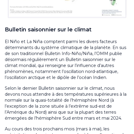
Bulletin saisonnier sur le climat
El Niño et La Niña comptent parmi les divers facteurs
déterminants du système climatique de la planète. En sus
de son traditionnel Bulletin Info-Niño/Niña, l’OMM publie
désormais régulièrement un Bulletin saisonnier sur le
climat mondial, qui renseigne sur l’influence d’autres
phénomènes, notamment l’oscillation nord-atlantique,
l’oscillation arctique et le dipôle de l’océan Indien.
Selon le dernier Bulletin saisonnier sur le climat, nous
devons nous attendre à des températures supérieures à la
normale sur la quasi-totalité de l’hémisphère Nord (à
l’exception de la zone située à l’extrême sud-est de
l’Amérique du Nord) ainsi que sur la plupart des terres
émergées de l’hémisphère Sud entre mars et mai 2024.
Au cours des trois prochains mois (mars à mai), les