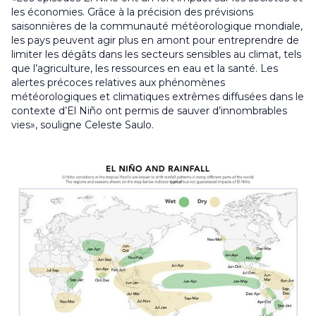
les économies. Grâce à la précision des prévisions
saisonnières de la communauté météorologique mondiale,
les pays peuvent agir plus en amont pour entreprendre de
limiter les dégâts dans les secteurs sensibles au climat, tels
que l’agriculture, les ressources en eau et la santé. Les
alertes précoces relatives aux phénomènes
météorologiques et climatiques extrêmes diffusées dans le
contexte d’El Niño ont permis de sauver d’innombrables
vies», souligne Celeste Saulo.