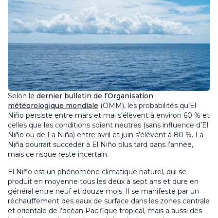
Selon le
dernier bulletin de l’Organisation
météorologique mondiale
(OMM), les probabilités qu’El
Niño persiste entre mars et mai s’élèvent à environ 60 % et
celles que les conditions soient neutres (sans influence d’El
Niño ou de La Niña) entre avril et juin s’élèvent à 80 %. La
Niña pourrait succéder à El Niño plus tard dans l’année,
mais ce risque reste incertain.
El Niño est un phénomène climatique naturel, qui se
produit en moyenne tous les deux à sept ans et dure en
général entre neuf et douze mois. Il se manifeste par un
réchauffement des eaux de surface dans les zones centrale
et orientale de l’océan Pacifique tropical, mais a aussi des