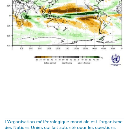
L’Organisation météorologique mondiale est l’organisme
des Nations Unies qui fait autorité pour les questions