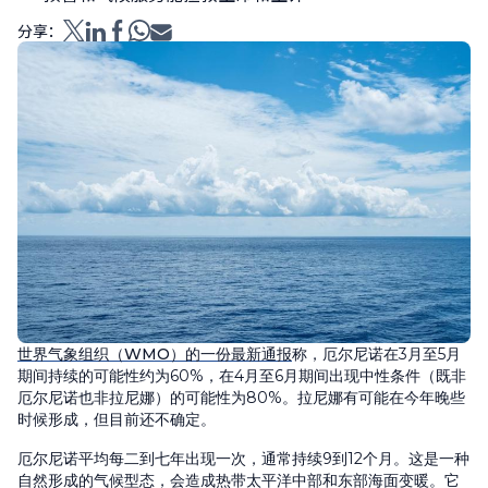
分享：
世界气象组织（WMO）的一份最新通报
称，厄尔尼诺在3月至5月
期间持续的可能性约为60%，在4月至6月期间出现中性条件（既非
厄尔尼诺也非拉尼娜）的可能性为80%。拉尼娜有可能在今年晚些
时候形成，但目前还不确定。
厄尔尼诺平均每二到七年出现一次，通常持续9到12个月。这是一种
自然形成的气候型态，会造成热带太平洋中部和东部海面变暖。它