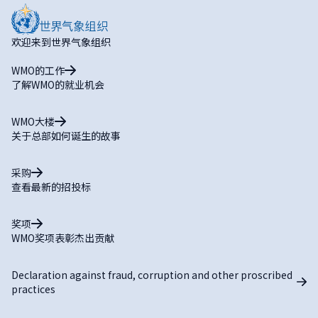
欢迎来到世界气象组织
WMO的工作
了解WMO的就业机会
WMO大楼
关于总部如何诞生的故事
采购
查看最新的招投标
奖项
WMO奖项表彰杰出贡献
Declaration against fraud, corruption and other proscribed
practices