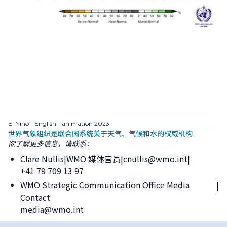
El Niño - English - animation 2023
世界气象组织是联合国系统关于天气、气候和水的权威机构
欲了解更多信息，请联系：
Clare Nullis
WMO 媒体官员
cnullis@wmo.int
+41 79 709 13 97
WMO Strategic Communication Office Media
Contact
media@wmo.int