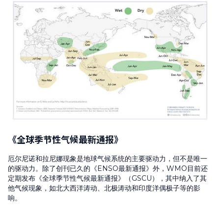
《全球季节性气候最新通报》
厄尔尼诺和拉尼娜现象是地球气候系统的主要驱动力，但不是唯一
的驱动力。除了创刊已久的《ENSO最新通报》外，WMO目前还
定期发布《全球季节性气候最新通报》（GSCU），其中纳入了其
他气候现象，如北大西洋涛动、北极涛动和印度洋偶极子等的影
响。