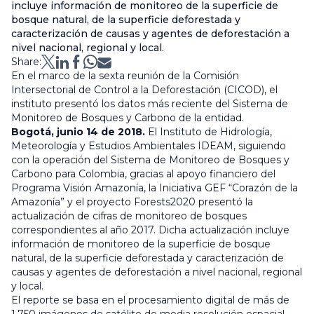
incluye información de monitoreo de la superficie de
bosque natural, de la superficie deforestada y
caracterización de causas y agentes de deforestación a
nivel nacional, regional y local.
Share:
En el marco de la sexta reunión de la Comisión
Intersectorial de Control a la Deforestación (CICOD), el
instituto presentó los datos más reciente del Sistema de
Monitoreo de Bosques y Carbono de la entidad.
Bogotá, junio 14 de 2018.
El Instituto de Hidrología,
Meteorología y Estudios Ambientales IDEAM, siguiendo
con la operación del Sistema de Monitoreo de Bosques y
Carbono para Colombia, gracias al apoyo financiero del
Programa Visión Amazonía, la Iniciativa GEF “Corazón de la
Amazonía” y el proyecto Forests2020 presentó la
actualización de cifras de monitoreo de bosques
correspondientes al año 2017. Dicha actualización incluye
información de monitoreo de la superficie de bosque
natural, de la superficie deforestada y caracterización de
causas y agentes de deforestación a nivel nacional, regional
y local.
El reporte se basa en el procesamiento digital de más de