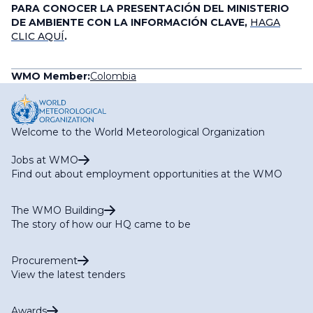
PARA CONOCER LA PRESENTACIÓN DEL MINISTERIO
DE AMBIENTE CON LA INFORMACIÓN CLAVE,
HAGA
CLIC AQUÍ
.
WMO Member:
Colombia
Welcome to the World Meteorological Organization
Jobs at WMO
Find out about employment opportunities at the WMO
The WMO Building
The story of how our HQ came to be
Procurement
View the latest tenders
Awards