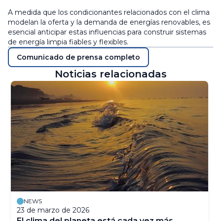
A medida que los condicionantes relacionados con el clima
modelan la oferta y la demanda de energías renovables, es
esencial anticipar estas influencias para construir sistemas
de energía limpia fiables y flexibles.
Comunicado de prensa completo
Noticias relacionadas
NEWS
23 de marzo de 2026
El clima del planeta está cada vez más