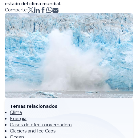
estado del clima mundial.
Comparte:
Temas relacionados
Clima
Energía
Gases de efecto invernadero
Glaciers and Ice Caps
Ocean