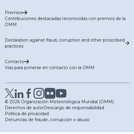
Premios
Contribuciones destacadas reconocidas con premios de la
OMM
Declaration against fraud, corruption and other proscribed
practices
Contacto
Vías para ponerse en contacto con la OMM
© 2026 Organización Meteorológica Mundial (OMM)
Derechos de autor
Descargo de responsabilidad
Política de privacidad
Denuncias de fraude, corrupción o abuso