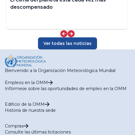
descompensado
Ver todas las noticias
Bienvenido a la Organización Meteorológica Mundial
Empleos en la OMM
Infórmese sobre las oportunidades de empleo en la OMM
Edificio de la OMM
Historia de nuestra sede
Compras
Consulte las últimas licitaciones